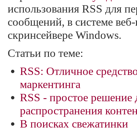
использования RSS для п
сообщений, в системе
веб-
скринсейвере Windows.
Статьи по теме:
RSS: Отличное средств
маркентинга
RSS - простое решение 
распространения конте
В поисках свежатинки