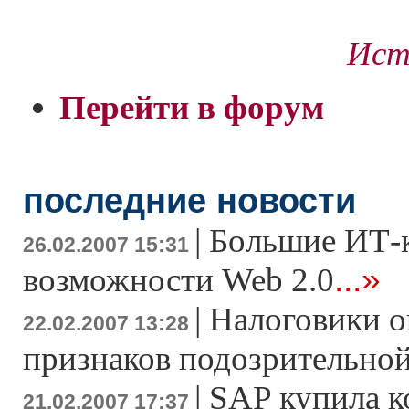
Ист
Перейти в форум
последние новости
|
Большие ИТ-
26.02.2007 15:31
...»
возможности Web 2.0
|
Налоговики о
22.02.2007 13:28
признаков подозрительно
|
SAP купила к
21.02.2007 17:37