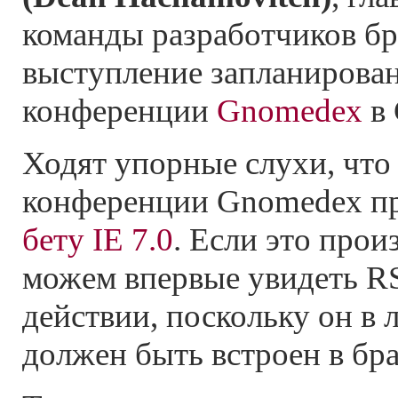
команды разработчиков бра
выступление запланирован
конференции
Gnomedex
в 
Ходят упорные слухи, что 
конференции Gnomedex п
бету IE 7.0
. Если это прои
можем впервые увидеть
R
действии, поскольку он в 
должен быть встроен в бра