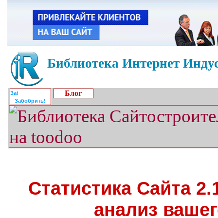
Библиотека Интернет Индус
Блог
Забобрить!
Статистика Сайта 2.1
анализ вашег