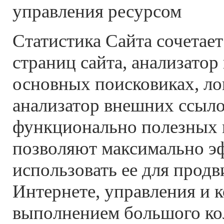
управления ресурсом
Cтатистика Сайта сочетает
страниц сайта, анализатор
основных поисковиках, лог
анализатор внешних ссыло
функционально полезных 
позволяют максимально э
использовать ее для продв
Интернете, управления и 
выполнением большого ко