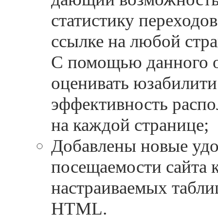
статистику переходов
ссылке на любой стра
С помощью данного 
оценивать юзабилити 
эффективность распо
на каждой странице;
Добавлены новые удо
посещаемости сайта к
настраиваемых таблиц
HTML.