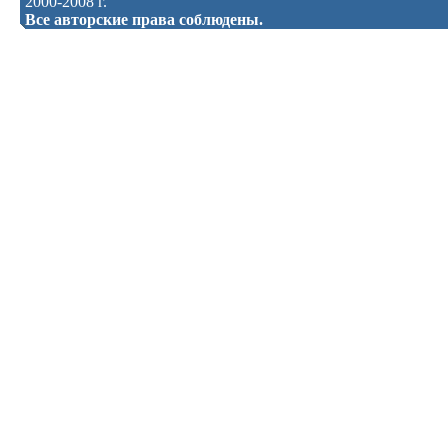
2000-2008 г.
Все авторские права соблюдены.