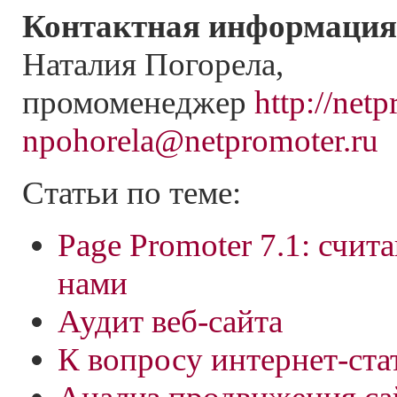
Контактная информация
Наталия Погорела,
промоменеджер
http://netp
npohorela@netpromoter.ru
Статьи по теме:
Page Promoter 7.1: счита
нами
Аудит веб-сайта
К вопросу интернет-ста