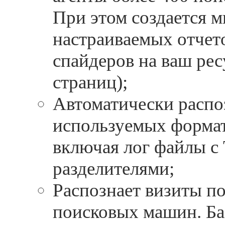
При этом создается 
настраиваемых отчет
спайдеров на ваш рес
страниц);
Автоматически распо
используемых формат
включая лог файлы с
разделителями;
Распознает визиты по
поисковых машин. Ба