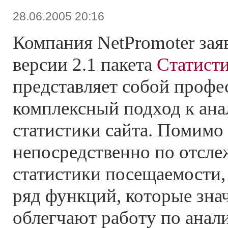
28.06.2005 20:16
Компания NetPromoter зая
версии 2.1 пакета
Статисти
представляет собой проф
комплексный подход к ана
статистики сайта. Помимо
непосредственно по отсл
статистики посещаемости,
ряд функций, которые зна
облегчают работу по анал