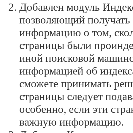
Добавлен модуль Индек
позволяющий получать
информацию о том, скол
страницы были проинде
иной поисковой машино
информацией об индекса
сможете принимать реше
страницы следует подав
особенно, если эти стр
важную информацию.