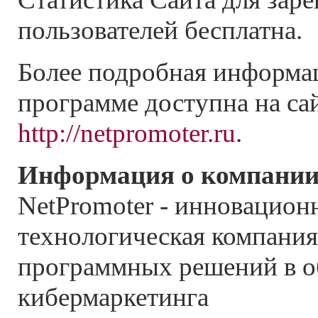
пользователей бесплатна.
Более подробная информа
программе доступна на сай
http://netpromoter.ru
.
Информация о компании
NetPromoter - инновацион
технологическая компания
программных решений в о
кибермаркетинга