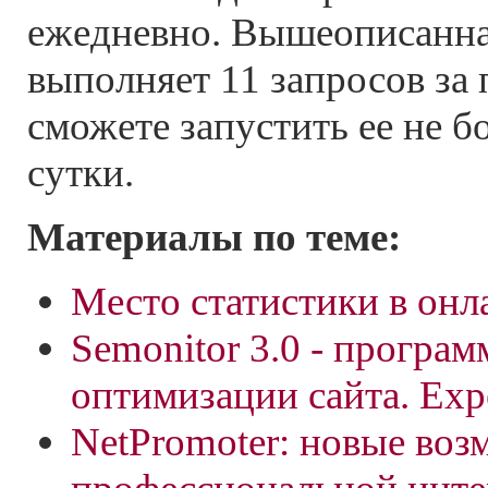
ежедневно. Вышеописанна
выполняет 11 запросов за 
сможете запустить ее не бо
сутки.
Материалы по теме:
Место статистики в он
Semonitor 3.0 - програм
оптимизации сайта. Expe
NetPromoter: новые во