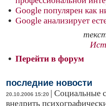
профессиональной инте
Google популярен как н
Google анализирует ест
текст
Ист
Перейти в форум
последние новости
|
Социальные с
20.10.2006 15:20
внедрить психографически