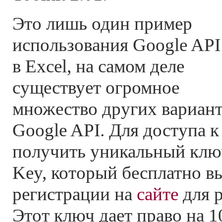
Это лишь один пример
использования Google API
в Excel, на самом деле
существует огромное
множество других вариант
Google API. Для доступа 
получить уникальный ключ
Key, который бесплатно в
регистрации на
сайте
для р
Этот ключ дает право на 1