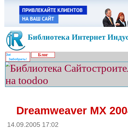
Библиотека Интернет Индус
Блог
Забобрить!
Dreamweaver MX 200
14.09.2005 17:02