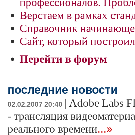
профессионалов. Пробл
Верстаем в рамках стан
Справочник начинающ
Сайт, который построил.
Перейти в форум
последние новости
|
Adobe Labs F
02.02.2007 20:40
- трансляция видеоматери
...»
реального времени