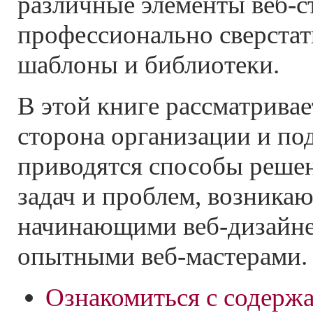
различные элементы веб-с
профессионально сверстать
шаблоны и библиотеки.
В этой книге рассматривае
сторона организации и по
приводятся способы реше
задач и проблем, возника
начинающими веб-дизайне
опытными веб-мастерами.
Ознакомиться с содерж