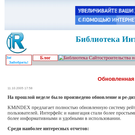
Библиотека Инт
Блог
Забобрить!
Обновленная 
11.10.2005 17:58
На прошлой неделе было произведено обновление и ре-ди
KMiNDEX предлагает полностью обновленную систему рейтин
пользователей. Интерфейс и навигация стали более простым
более информативными и удобными в использовании.
Среди наиболее интересных отчетов: