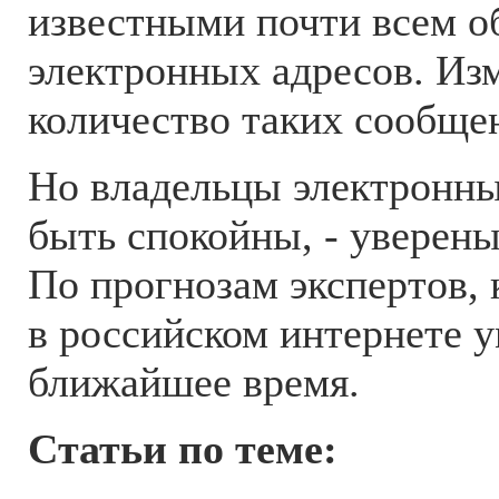
известными почти всем о
электронных адресов. Из
количество таких сообще
Но владельцы электронн
быть спокойны, - уверены
По прогнозам экспертов, 
в российском интернете 
ближайшее время.
Статьи по теме: