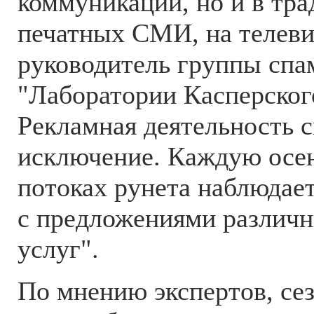
коммуникации, но и в тр
печатных СМИ, на телеви
руководитель группы спа
"Лаборатории Касперског
Рекламная деятельность с
исключение. Каждую осен
потоках рунета наблюдает
с предложениями различн
услуг".
По мнению экспертов, се