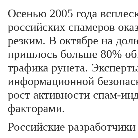
Осенью 2005 года всплес
российских спамеров ока
резким. В октябре на дол
пришлось больше 80% об
трафика рунета. Эксперты
информационной безопас
рост активности спам-ин
факторами.
Российские разработчики