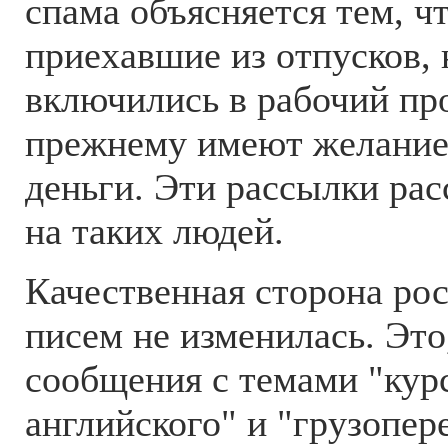
спама объясняется тем, ч
приехавшие из отпусков,
включились в рабочий про
прежнему имеют желание 
деньги. Эти рассылки ра
на таких людей.
Качественная сторона ро
писем не изменилась. Это
сообщения с темами "кур
английского" и "грузопер