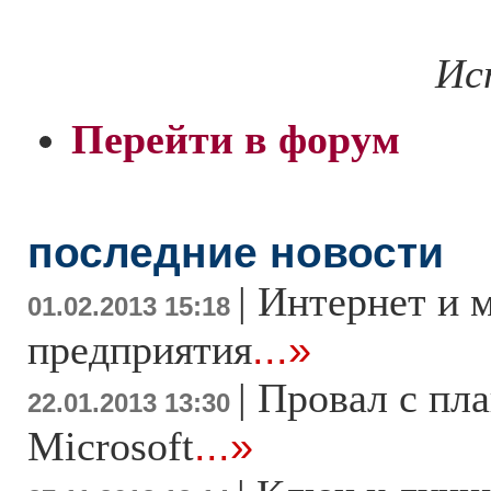
Ис
Перейти в форум
последние новости
|
Интернет и 
01.02.2013 15:18
предприятия
...»
|
Провал с пл
22.01.2013 13:30
Microsoft
...»