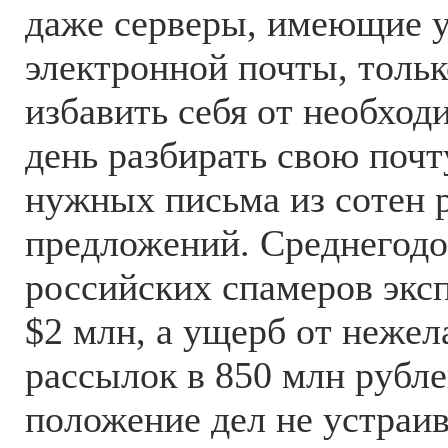
даже серверы, имеющие у
электронной почты, тольк
избавить себя от необхо
день разбирать свою почт
нужных письма из сотен
предложений. Среднегодо
российских спамеров экс
$2 млн, а ущерб от неже
рассылок в 850 млн рубле
положение дел не устраив