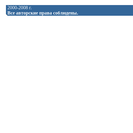
2000-2008 г.
Все авторские права соблюдены.