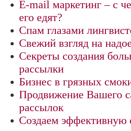
E-mail маркетинг – с ч
его едят?
Спам глазами лингвист
Свежий взгляд на надо
Секреты создания боль
рассылки
Бизнес в грязных смок
Продвижение Вашего с
рассылок
Создаем эффективную e