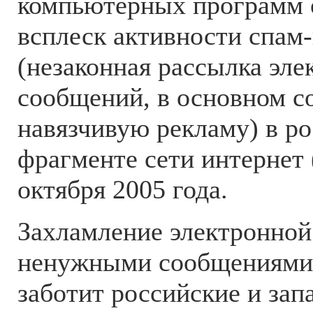
компьютерных программ 
всплеск активности спам
(незаконная рассылка эл
сообщений, в основном 
навязчивую рекламу) в р
фрагменте сети интернет 
октября 2005 года.
Захламление электронной
ненужными сообщениями 
заботит российские и зап