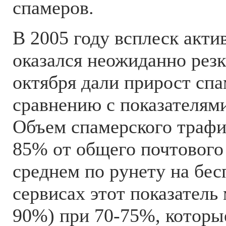
спамеров.
В 2005 году всплеск акти
оказался неожиданно рез
октября дали прирост спам
сравнению с показателями
Объем спамерского трафи
85% от общего почтового
среднем по рунету на бе
сервисах этот показатель
90%) при 70-75%, которы