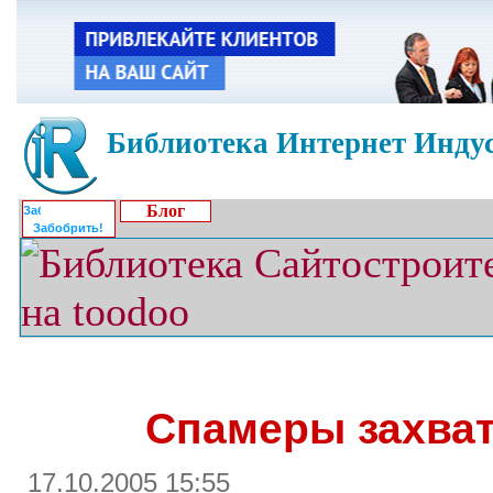
Библиотека Интернет Индус
Блог
Забобрить!
Спамеры захват
17.10.2005 15:55