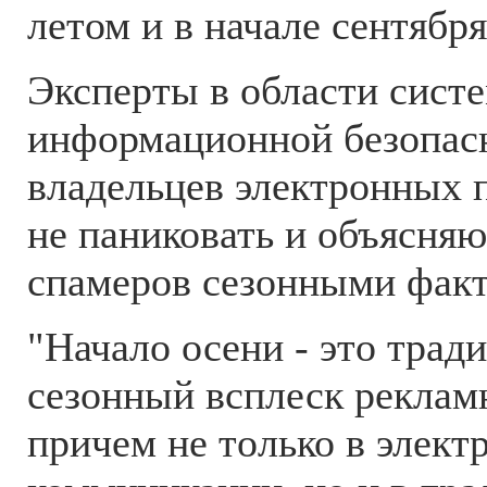
летом и в начале сентября
Эксперты в области сист
информационной безопас
владельцев электронных 
не паниковать и объясня
спамеров сезонными фак
"Начало осени - это тра
сезонный всплеск реклам
причем не только в элект