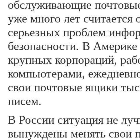
обслуживающие почтовые
уже много лет считается 
серьезных проблем инфо
безопасности. В Америке
крупных корпораций, ра
компьютерами, ежедневн
свои почтовые ящики ты
писем.
В России ситуация не лу
вынуждены менять свои п