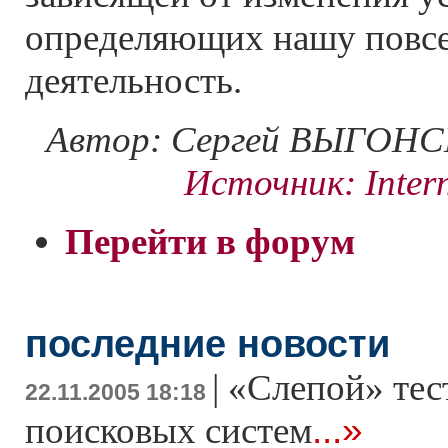
определяющих нашу повс
деятельность.
Автор: Сергей ВЫГОН
Источник: Intern
Перейти в форум
последние новости
|
«Слепой» тес
22.11.2005 18:18
...»
поисковых систем