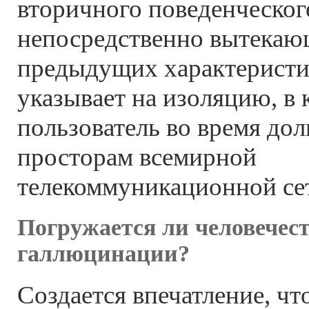
вторичного поведенческог
непосредственно вытекающ
предыдущих характеристи
указывает на изоляцию, в 
пользователь во время дол
просторам всемирной
телекоммуникационной се
Погружается ли человечест
галлюцинации?
Создается впечатление, чт