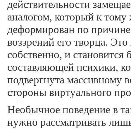
действительности замещае
аналогом, который к тому
деформирован по причине
воззрений его творца. Это 
собственно, и становится 
составляющей психики, ко
подвергнута массивному в
стороны виртуального про
Необычное поведение в та
нужно рассматривать лишь