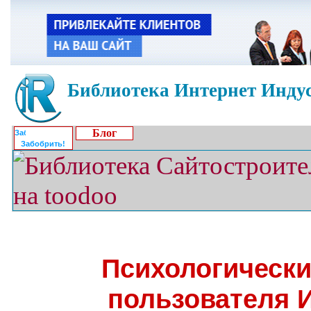
Библиотека Интернет Индус
Блог
Забобрить!
Психологически
пользователя 