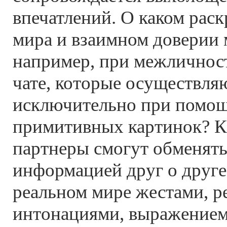
впечатлений. О каком рас
мира и взаимном доверии 
например, при межличнос
чате, которые осуществля
исключительно при помощи
примитивных картинок? К
партнеры смогут обменять
информацией друг о друге
реальном мире жестами, 
интонациями, выражением