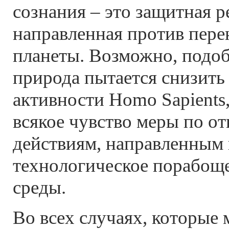
сознания – это защитная р
направленная против пере
планеты. Возможно, подо
природа пытается снизить
активности Homo Sapients
всякое чувство меры по о
действиям, направленным 
технологическое порабо
среды.
Во всех случаях, которые 