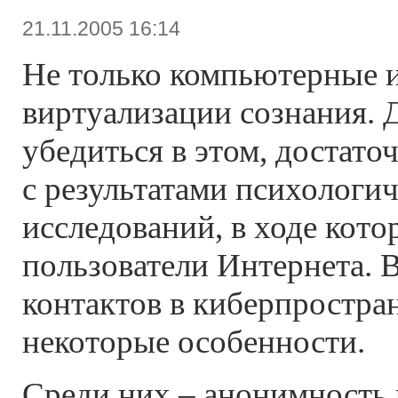
21.11.2005 16:14
Не только компьютерные 
виртуализации сознания. Д
убедиться в этом, достато
с результатами психологи
исследований, в ходе кот
пользователи Интернета. В
контактов в киберпростра
некоторые особенности.
Среди них – анонимность 