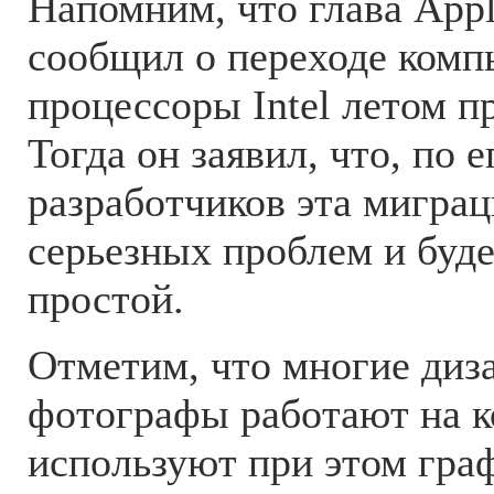
Напомним, что глава App
сообщил о переходе комп
процессоры Intel летом п
Тогда он заявил, что, по 
разработчиков эта миграц
серьезных проблем и буд
простой.
Отметим, что многие диз
фотографы работают на 
используют при этом гра