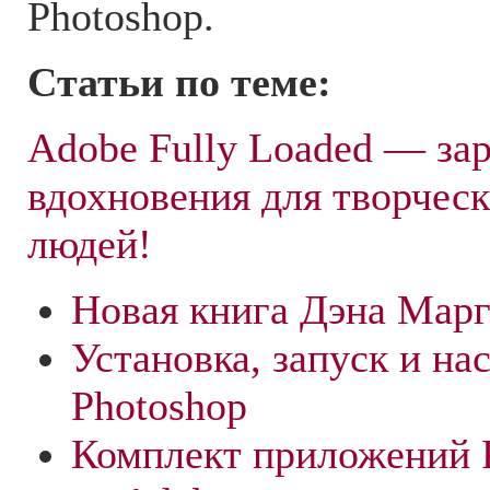
Photoshop.
Статьи по теме:
Adobe Fully Loaded — за
вдохновения для творчес
людей!
Новая книга Дэна Марг
Установка, запуск и на
Photoshop
Комплект приложений P