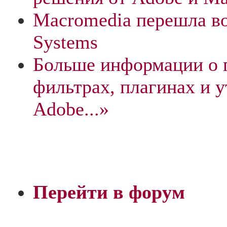
Macromedia перешла в
Systems
Больше информации о 
фильтрах, плагинах и у
Adobe...»
Перейти в форум