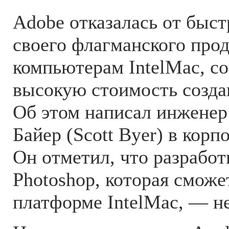
Adobe отказалась от быс
своего флагманского прод
компьютерам IntelMac, с
высокую стоимость созда
Об этом написал инженер
Байер (Scott Byer) в корп
Он отметил, что разработ
Photoshop, которая сможе
платформе IntelMac, — не