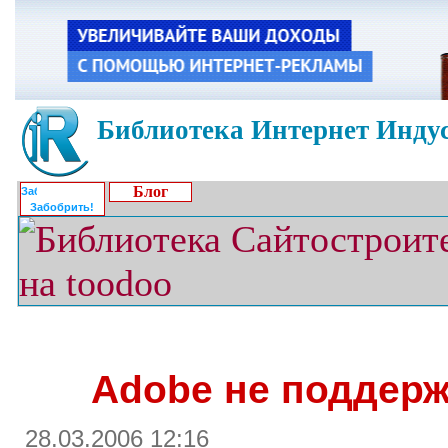
Библиотека Интернет Индус
Блог
Забобрить!
Adobe не поддерж
28.03.2006 12:16