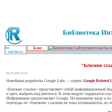
Библиотека Инт
Блог
Забобрить!
"Близкие ссы
05.04.2006 19:20
Новейшая разработка Google Labs — сервис
Google Related 
«Близкие ссылки» представляют собой информационный модул
и цвет, выбрать вид контента. В этом модуле содержатся ссы
Информацию предоставляет Google. По внешнему виду и по 
переходы по «близким» ссылкам не пока оплачиваются, но э