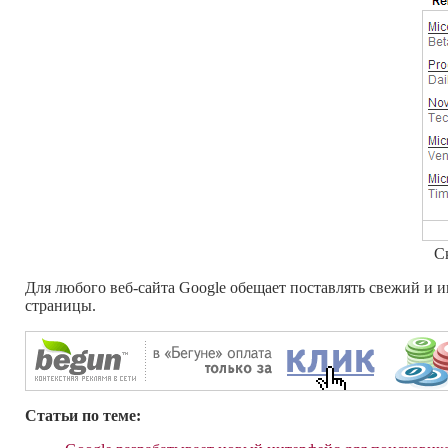
С
Для любого веб-сайта Google обещает поставлять свежий и 
страницы.
Статьи по теме: