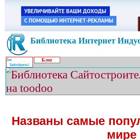
Библиотека Интернет Индус
Блог
Забобрить!
Названы самые попу
мире