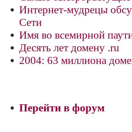
Интернет-мудрецы обс
Сети
Имя во всемирной паут
Десять лет домену .ru
2004: 63 миллиона дом
Перейти в форум