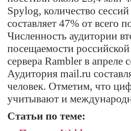
Spylog, количество сессий
составляет 47% от всего п
Численность аудитории вт
посещаемости российской 
сервера Rambler в апреле с
Аудитория mail.ru составл
человек. Отметим, что ц
учитывают и международн
Статьи по теме: