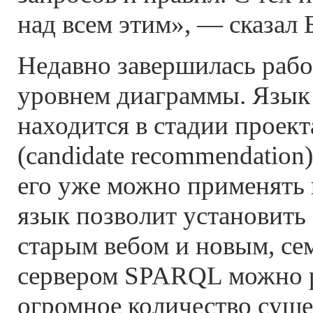
над всем этим», — сказал 
Недавно завершилась рабо
уровнем диаграммы. Язы
находится в стадии проек
(candidate recommendation)
его уже можно применять 
язык позволит установить
старым вебом и новым, се
сервером SPARQL можно 
огромное количество сущ