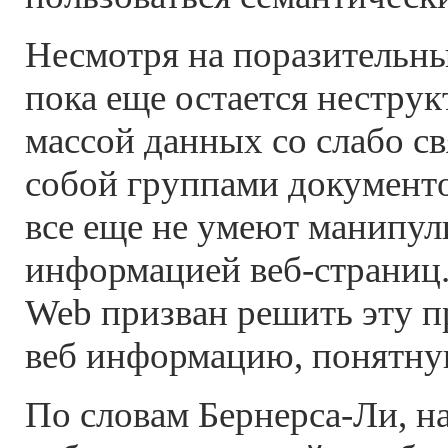
Несмотря на поразительны
пока еще остается нестру
массой данных со слабо 
собой группами документ
все еще не умеют манипул
информацией веб-страниц.
Web призван решить эту п
веб информацию, понятну
По словам Бернерса-Ли, н