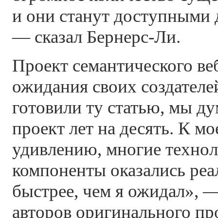
и они станут доступными 
— сказал Бернерс-Ли.
Проект семантического ве
ожидания своих создателе
готовили ту статью, мы ду
проект лет на десять. К 
удивлению, многие техно
компоненты оказались ре
быстрее, чем я ожидал», —
авторов оригинального п