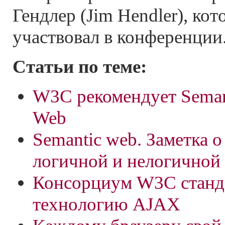
Гендлер (Jim Hendler), ко
участвовал в конференции
Статьи по теме:
W3C рекомендует Seman
Web
Semantic web. Заметка о
логичной и нелогичной 
Консорциум W3C станд
технологию AJAX