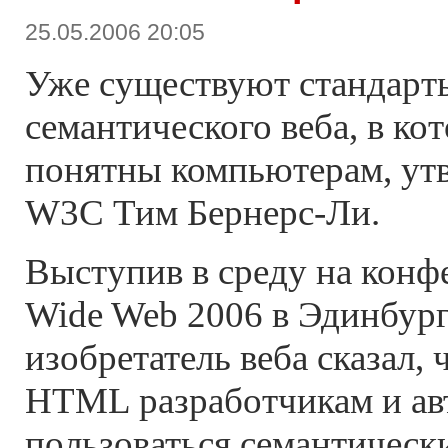
25.05.2006 20:05
Уже существуют стандарты
семантического веба, в к
понятны компьютерам, ут
W3C Тим Бернерс-Ли.
Выступив в среду на конф
Wide Web 2006 в Эдинбург
изобретатель веба сказал, 
HTML разработчикам и авт
пользоваться семантическ