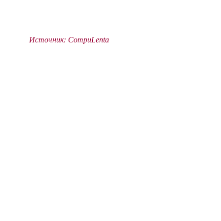
Источник: CompuLenta