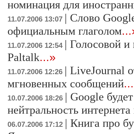
номинация для иностранн
|
Слово Google
11.07.2006 13:07
официальным глаголом
...
|
Голосовой и 
11.07.2006 12:54
Paltalk
...»
|
LiveJournal 
11.07.2006 12:26
мгновенных сообщений
..
|
Google будет
10.07.2006 18:26
нейтральность интернета 
|
Книга про бу
06.07.2006 17:12