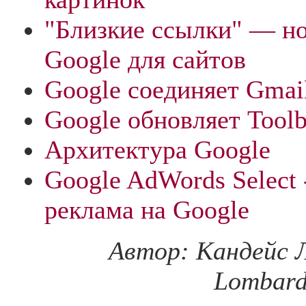
"Близкие ссылки" — н
Google для сайтов
Google соединяет Gmail
Google обновляет Toolb
Архитектура Google
Google AdWords Select 
реклама на Google
Автор: Кандейс 
Lombard