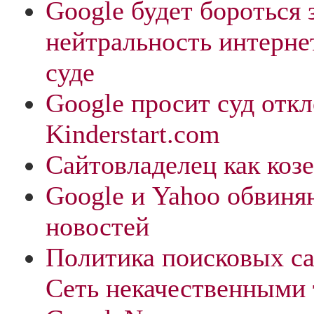
Google будет бороться 
нейтральность интерне
суде
Google просит суд откл
Kinderstart.com
Сайтовладелец как коз
Google и Yahoo обвиня
новостей
Политика поисковых са
Сеть некачественными 