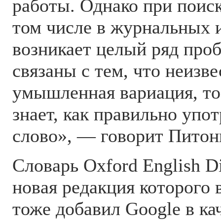
работы. Однако при поиск
том числе в журнальных 
возникает целый ряд про
связаны с тем, что неизве
умышленная вариация, то 
знает, как правильно упот
слово», — говорит Питон
Словарь Oxford English D
новая редакция которого
тоже добавил Google в кач