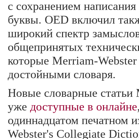
с сохранением написания
буквы. OED включил такж
широкий спектр замыслов
общепринятых техническ
которые Merriam-Webster 
достойными словаря.
Новые словарные статьи 
уже
доступные в онлайне
одиннадцатом печатном и
Webster's Collegiate Dicti