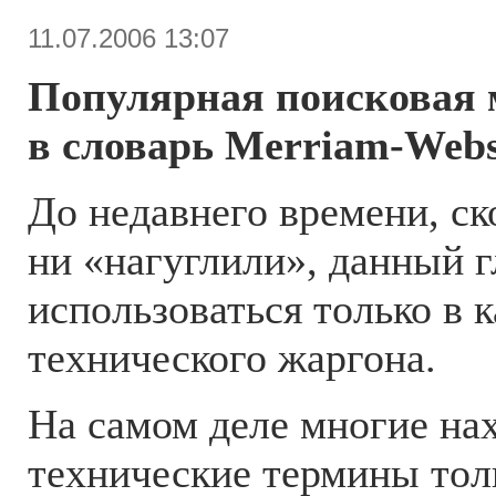
11.07.2006 13:07
Популярная поисковая 
в словарь Merriam-Webs
До недавнего времени, с
ни «нагуглили», данный г
использоваться только в к
технического жаргона.
На самом деле многие на
технические термины тол