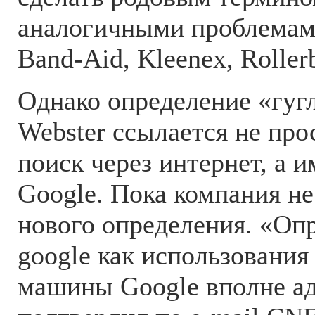
аналогичными проблемам
Band-Aid, Kleenex, Roller
Однако определение «гуг
Webster ссылается не про
поиск через интернет, а и
Google. Пока компания не
нового определения. «Опр
google как использования
машины Google вполне а