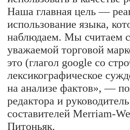
Наша главная цель — реа
использование языка, кот
наблюдаем. Мы считаем с
уважаемой торговой марк
это (глагол google со стр
лексикографическое сужд
на анализе фактов», — по
редактора и руководител
составителей Merriam-We
Питоньяк.