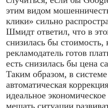
этим видом мошенничест
клики» сильно распростр
Шмидт ответил, что в это
снизилась бы стоимость,
рекламодатель готов плати
есть снизилась бы цена с
Таким образом, в систем
автоматическая коррекция
идеальное экономическое 
мешать ситуации развива