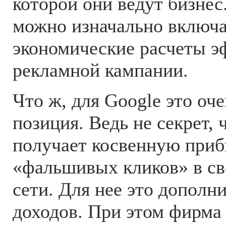
которой они ведут бизнес.
можно изначально включа
экономические расчеты э
рекламной кампании.
Что ж, для Google это оч
позиция. Ведь не секрет, 
получает косвенную приб
«фальшивых кликов» в св
сети. Для нее это дополн
доходов. При этом фирма