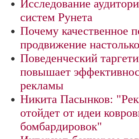
Исследование аудитор
систем Рунета
Почему качественное п
продвижение настолько
Поведенческий таргети
повышает эффективнос
рекламы
Никита Пасынков: "Рек
отойдет от идеи ковро
бомбардировок"