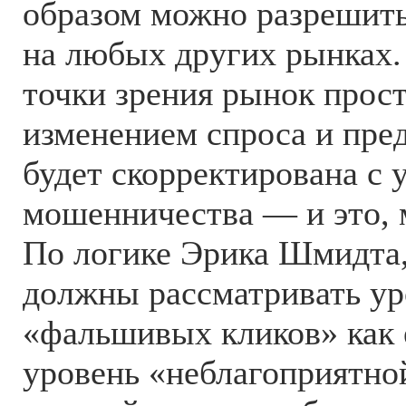
образом можно разрешит
на любых других рынках.
точки зрения рынок прост
изменением спроса и пред
будет скорректирована с 
мошенничества — и это, 
По логике Эрика Шмидта,
должны рассматривать ур
«фальшивых кликов» как
уровень «неблагоприятно