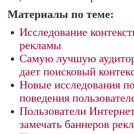
Материалы по теме:
Исследование контекст
рекламы
Самую лучшую аудито
дает поисковый контек
Новые исследования п
поведения пользовател
Пользователи Интерне
замечать баннеров рек