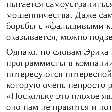
пытается самоустранитьс
мошенничества. Даже са
борьбы с «фальшивыми к
оказывается, можно подв
Однако, по словам Эрика
программисты в компании
интересуются интересной
которую очень непросто 
«Поскольку это плохое яв
оно нам не нравится и по