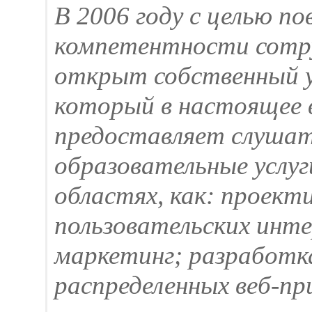
В 2006 году с целью п
компетентности сотр
открыт собственный у
который в настоящее 
предоставляет слуша
образовательные услуг
областях, как: проект
пользовательских инте
маркетинг; разработк
распределенных веб-п