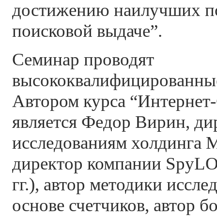
достижению наилучших п
поисковой выдаче”.
Семинар проводят
высококвалифицированные
Автором курса “Интернет-
является Федор Вирин, ди
исследованиям холдинга M
директор компании SpyLO
гг.), автор методики иссле
основе счетчиков, автор б