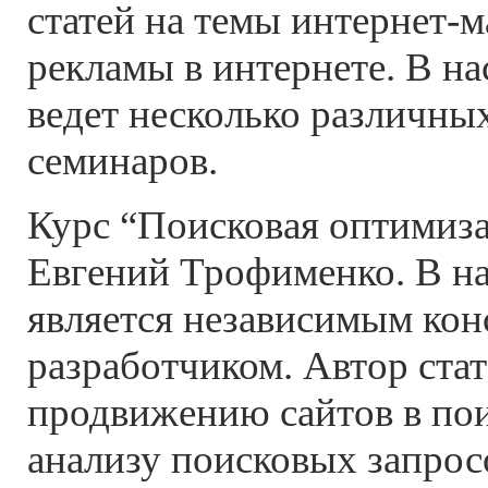
статей на темы интернет-м
рекламы в интернете. В н
ведет несколько различны
семинаров.
Курс “Поисковая оптимиза
Евгений Трофименко. В на
является независимым кон
разработчиком. Автор стат
продвижению сайтов в пои
анализу поисковых запрос