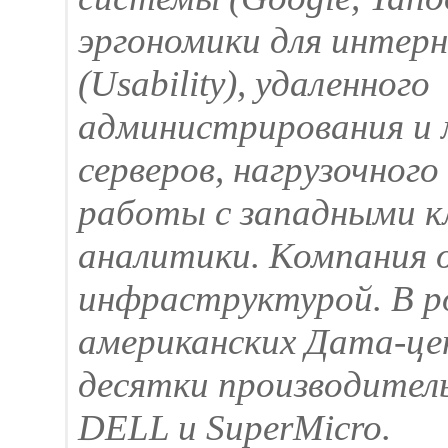
эргономики для интер
(Usability), удаленного
администрирования и
серверов, нагрузочног
работы с западными к
аналитики. Компания 
инфраструктурой. В р
американских Дата-ц
десятки производител
DELL и SuperMicro.