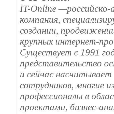
IT-Online —российско-
компания, специализи
создании, продвижени
крупных интернет-про
Cуществует с 1991 год
представительство осн
и сейчас насчитывает 
сотрудников, многие и
профессионалы в облас
проектами, бизнес-ана