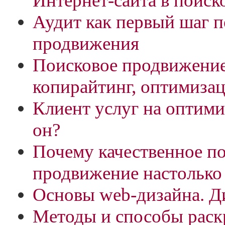
Интернет-сайта в поиск
Аудит как первый шаг п
продвижения
Поисковое продвижение
копирайтинг, оптимизац
Клиент услуг на оптими
он?
Почему качественное п
продвижение настолько
Основы web-дизайна. Д
Методы и способы раскр