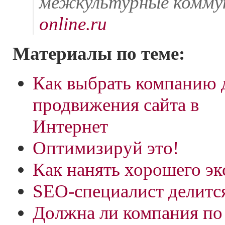
межкультурные комму
online.ru
Материалы по теме:
Как выбрать компанию 
продвижения сайта в
Интернет
Оптимизируй это!
Как нанять хорошего эк
SEO-специалист делитс
Должна ли компания по