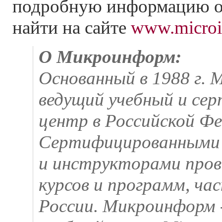
подробную информацию о
найти на сайте
www.microi
О Микроинформ:
Основанный в 1988 г. 
ведущий учебный и се
центр в Российской Фе
Сертифицированными 
и инструкторами пров
курсов и программ, ча
России. Микроинформ 