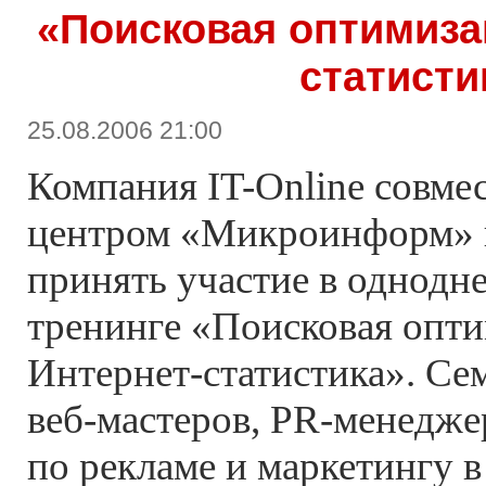
«Поисковая оптимиза
статисти
25.08.2006 21:00
Компания IT-Online совме
центром «Микроинформ» 
принять участие в однодн
тренинге «Поисковая опти
Интернет-статистика». Се
веб-мастеров, PR-менедже
по рекламе и маркетингу в