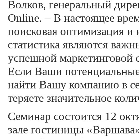
Волков, генеральный дире
Online. – В настоящее вре
поисковая оптимизация и 
статистика являются важ
успешной маркетинговой с
Если Ваши потенциальные
найти Вашу компанию в се
теряете значительное коли
Семинар состоится 12 окт
зале гостиницы «Варшава»