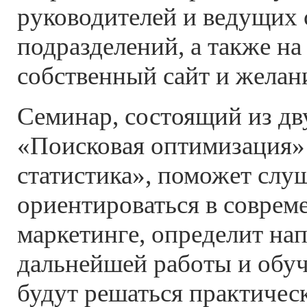
руководителей и ведущих 
подразделений, а также на 
собственный сайт и желани
Семинар, состоящий из дв
«Поисковая оптимизация»
статистика», поможет слу
ориентироваться в соврем
маркетинге, определит на
дальнейшей работы и обуч
будут решаться практическ