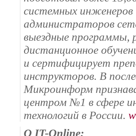
системных инженеров 
администраторов сет
выездные программы, 
дистанционное обучен
и сертифицирует преп
инструкторов. В после
Микроинформ признав
центром №1 в сфере 
технологий в России.
w
O IT-Online: