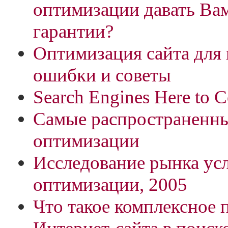
оптимизации давать Ва
гарантии?
Оптимизация сайта для 
ошибки и советы
Search Engines Here to 
Самые распространенны
оптимизации
Исследование рынка усл
оптимизации, 2005
Что такое комплексное