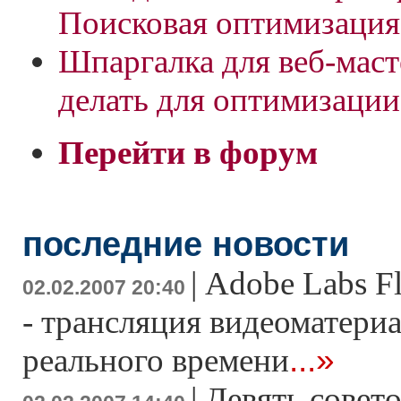
Поисковая оптимизация
Шпаргалка для веб-маст
делать для оптимизации
Перейти в форум
последние новости
|
Adobe Labs F
02.02.2007 20:40
- трансляция видеоматери
...»
реального времени
|
Девять совето