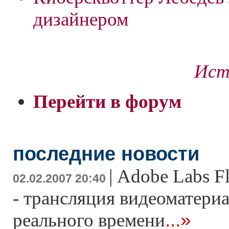
дизайнером
Ист
Перейти в форум
последние новости
|
Adobe Labs F
02.02.2007 20:40
- трансляция видеоматери
...»
реального времени