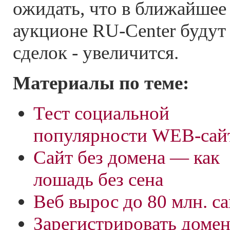
ожидать, что в ближайшее 
аукционе RU-Center будут 
сделок - увеличится.
Материалы по теме:
Тест социальной
популярности WEB-сай
Сайт без домена — как
лошадь без сена
Веб вырос до 80 млн. с
Зарегистрировать домен 