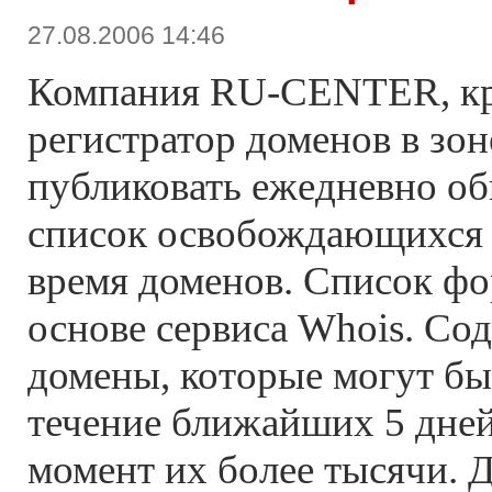
27.08.2006 14:46
Компания RU-CENTER, к
регистратор доменов в зон
публиковать ежедневно о
список освобождающихся
время доменов. Список фо
основе сервиса Whois. Сод
домены, которые могут бы
течение ближайших 5 дней
момент их более тысячи. 