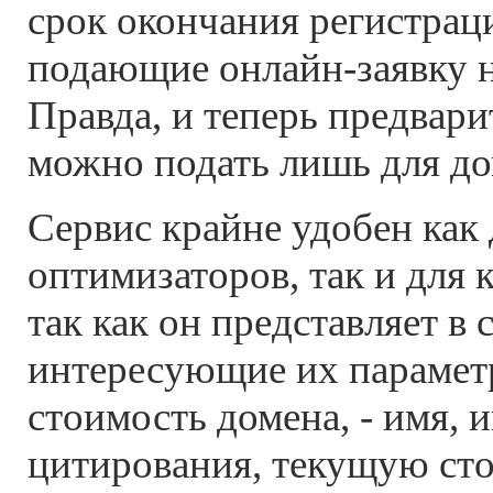
срок окончания регистрац
подающие онлайн-заявку н
Правда, и теперь предвар
можно подать лишь для до
Сервис крайне удобен как 
оптимизаторов, так и для 
так как он представляет в 
интересующие их парамет
стоимость домена, - имя, 
цитирования, текущую сто