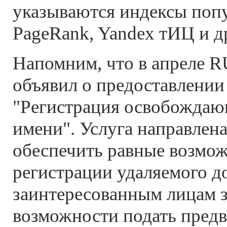
указываются индексы поп
PageRank, Yandex тИЦ и д
Напомним, что в апреле
объявил о предоставлении
"Регистрация освобождаю
имени". Услуга направлена
обеспечить равные возмож
регистрации удаляемого д
заинтересованным лицам з
возможности подать предв