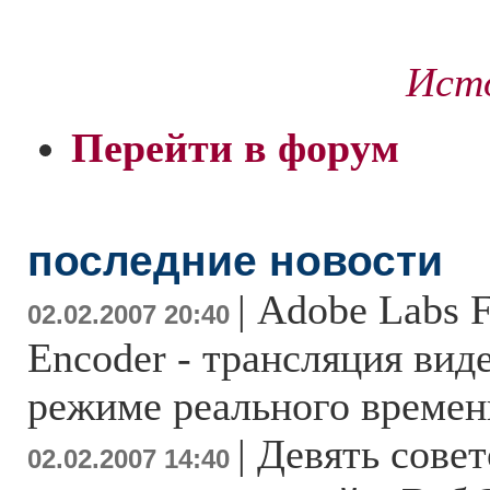
Исто
Перейти в форум
последние новости
|
Adobe Labs F
02.02.2007 20:40
Encoder - трансляция вид
режиме реального времен
|
Девять совет
02.02.2007 14:40