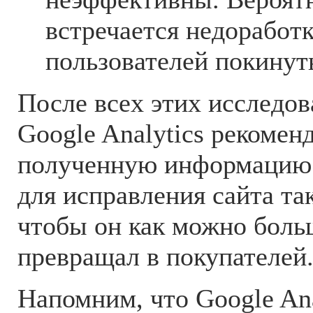
встречается недоработ
пользователей покинуть
После всех этих исследов
Google Analytics рекомен
полученную информацию 
для исправления сайта та
чтобы он как можно боль
превращал в покупателей
Напомним, что Google Ana