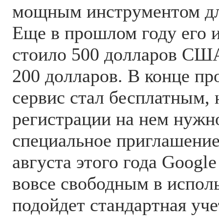
мощным инструментом дл
Еще в прошлом году его 
стоило 500 долларов США
200 долларов. В конце пр
сервис стал бесплатным, 
регистрации на нем нужн
специальное приглашение
августа этого года Google 
вовсе свободным в исполь
подойдет стандартная уче