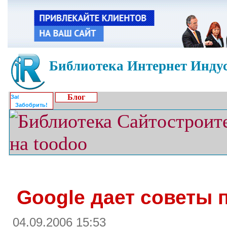
Библиотека Интернет Индус
Блог
Забобрить!
Google дает советы 
04.09.2006 15:53