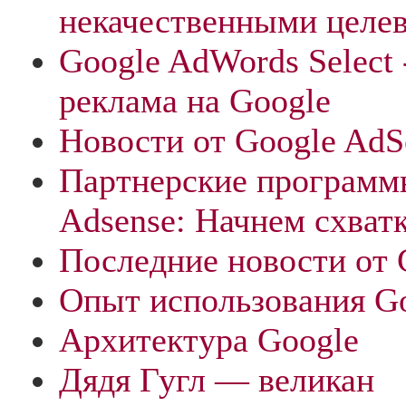
некачественными целе
Google AdWords Select 
реклама на Google
Новости от Google AdS
Партнерские программ
Adsense: Начнем схват
Последние новости от 
Опыт использования G
Архитектура Google
Дядя Гугл — великан