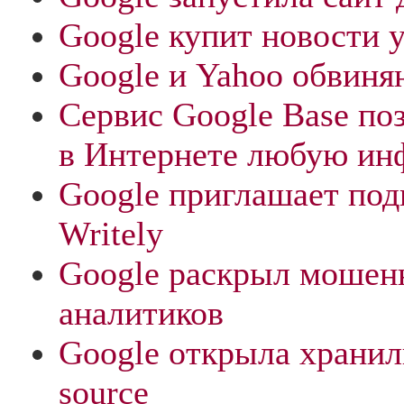
Google купит новости 
Google и Yahoo обвиня
Сервис Google Base по
в Интернете любую и
Google приглашает под
Writely
Google раскрыл мошен
аналитиков
Google открыла хранил
source