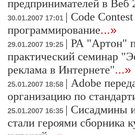
предпринимателей в Веб 
|
Code Contest
30.01.2007 17:01
программирование
...»
|
РА "Артон" 
29.01.2007 19:25
практический семинар "
реклама в Интернете"
...»
|
Adobe перед
25.01.2007 18:58
организацию по стандарт
|
Сисадмины и
25.01.2007 16:35
стали героями сборника 