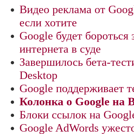
Видео реклама от Goog
если хотите
Google будет бороться 
интернета в суде
Завершилось бета-тест
Desktop
Google поддерживает
Колонка о Google на B
Блоки ссылок на Googl
Google AdWords ужесто