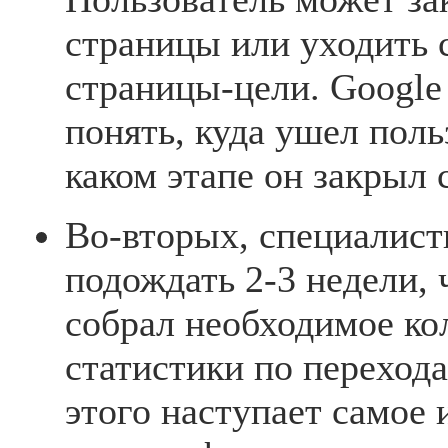
страницы или уходить с
страницы-цели. Google
понять, куда ушел поль
каком этапе он закрыл 
Во-вторых, специалис
подождать 2-3 недели, 
собрал необходимое ко
статистики по перехода
этого наступает самое 