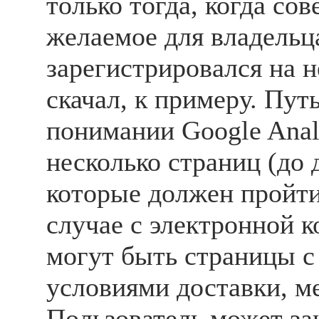
только тогда, когда со
желаемое для владельца
зарегистрировался на н
скачал, к примеру. Путь
понимании Google Analy
несколько страниц (до 
которые должен пройти
случае с электронной 
могут быть страницы с
условиями доставки, м
Пользователь может за