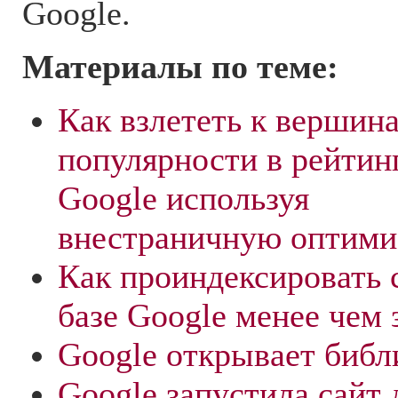
Google.
Материалы по теме:
Как взлететь к вершин
популярности в рейтин
Google используя
внестраничную оптими
Как проиндексировать 
базе Google менее чем 
Google открывает библ
Google запустила сайт 