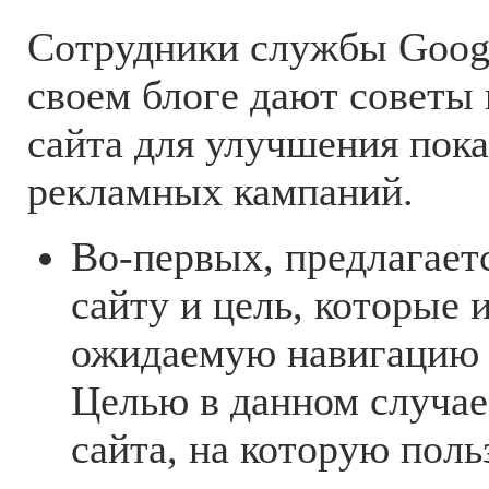
Сотрудники службы Googl
своем блоге дают советы
сайта для улучшения пока
рекламных кампаний.
Во-первых, предлагаетс
сайту и цель, которые
ожидаемую навигацию 
Целью в данном случае
сайта, на которую поль