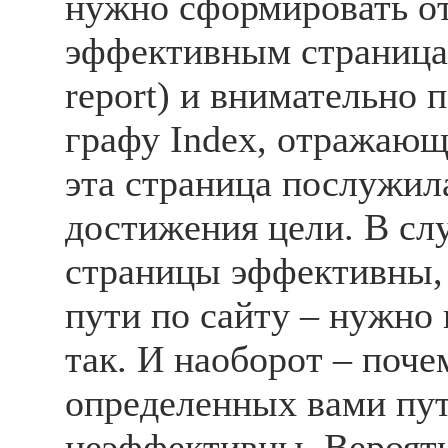
нужно сформировать от
эффективным страницам
report) и внимательно 
графу Index, отражающ
эта страница послужил
достижения цели. В слу
страницы эффективны,
пути по сайту – нужно 
так. И наоборот – поче
определенных вами пут
неэффективны. Вероятн