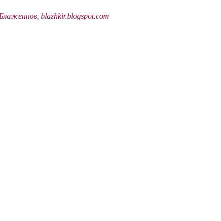
лаженнов, blazhkir.blogspot.com