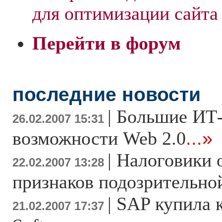
для оптимизации сайта
Перейти в форум
последние новости
|
Большие ИТ
26.02.2007 15:31
возможности Web 2.0
...»
|
Налоговики 
22.02.2007 13:28
признаков подозрительно
|
SAP купила 
21.02.2007 17:37