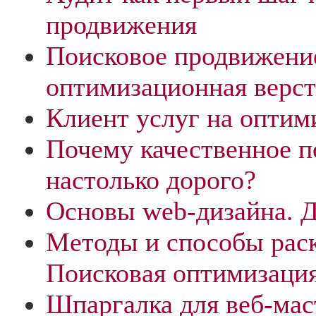
продвижения
Поисковое продвижение
оптимизационная верст
Клиент услуг на оптим
Почему качественное п
настолько дорого?
Основы web-дизайна. 
Методы и способы раск
Поисковая оптимизаци
Шпаргалка для веб-мас