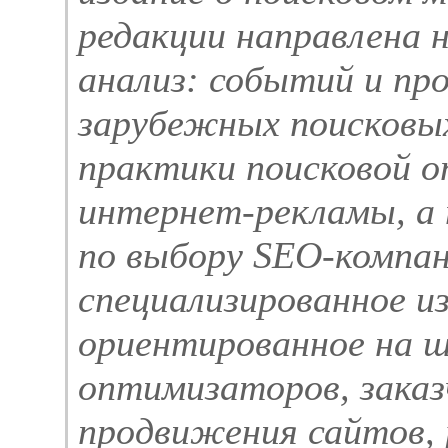
редакции направлена н
анализ: событий и про
зарубежных поисковых
практики поисковой о
интернет-рекламы, а
по выбору SEO-компа
специализированное из
ориентированное на 
оптимизаторов, заказ
продвижения сайтов,