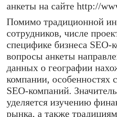
анкеты на сайте http://ww
Помимо традиционной ин
сотрудников, числе проек
специфике бизнеса SEO-к
вопросы анкеты направле
данных о географии нахо
компании, особенностях 
SEO-компаний. Значител
уделяется изучению фина
рынка, а также традиция