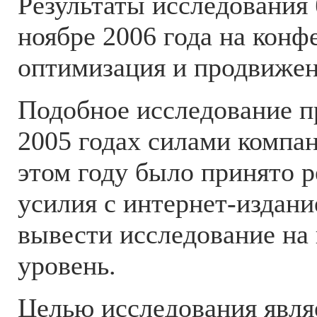
Результаты исследования
ноябре 2006 года на кон
оптимизация и продвижен
Подобное исследование п
2005 годах силами компа
этом году было принято 
усилия с интернет-изда
вывести исследование на
уровень.
Целью исследования явля