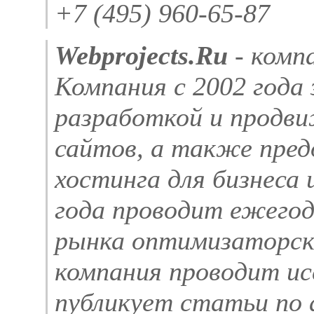
+7 (495) 960-65-87
Webprojects.Ru
- комп
Компания с 2002 года
разработкой и продв
сайтов, а также пред
хостинга для бизнеса 
года проводит ежегод
рынка оптимизаторски
компания проводит ис
публикует статьи по 