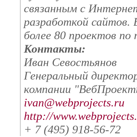
связанным с Интерне
разработкой сайтов. 
более 80 проектов по
Контакты:
Иван Севостьянов
Генеральный директо
компании "ВебПроект
ivan@webprojects.ru
http://www.webprojects
+ 7 (495) 918-56-72