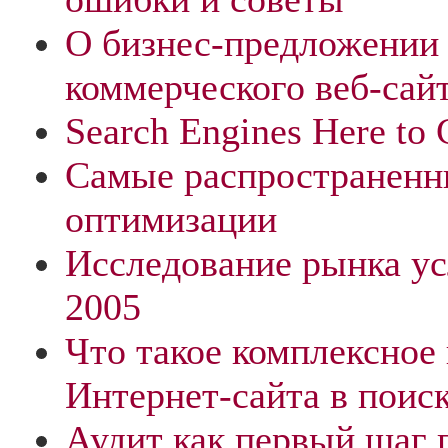
О бизнес-предложении
коммерческого веб-сай
Search Engines Here to 
Самые распространенн
оптимизации
Исследование рынка ус
2005
Что такое комплексное
Интернет-сайта в поис
Аудит как первый шаг 