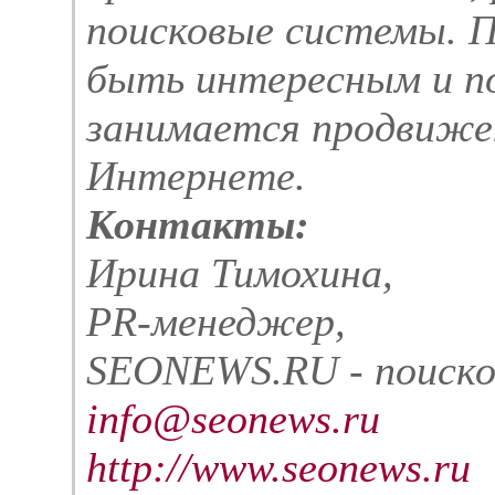
поисковые системы. 
быть интересным и по
занимается продвиже
Интернете.
Контакты:
Ирина Тимохина,
PR-менеджер,
SEONEWS.RU - поиско
info@seonews.ru
http://www.seonews.ru