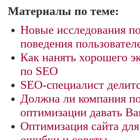
Материалы по теме:
Новые исследования п
поведения пользовател
Как нанять хорошего э
по SEO
SEO-специалист делитс
Должна ли компания п
оптимизации давать Ва
Оптимизация сайта для
ошибки и советы