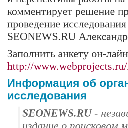
комментирует решение пр
проведение исследования
SEONEWS.RU Александр 
Заполнить анкету он-лайн
http://www.webprojects.ru/
Информация об орга
исследования
SEONEWS.RU
- неза
издание о поисковом 