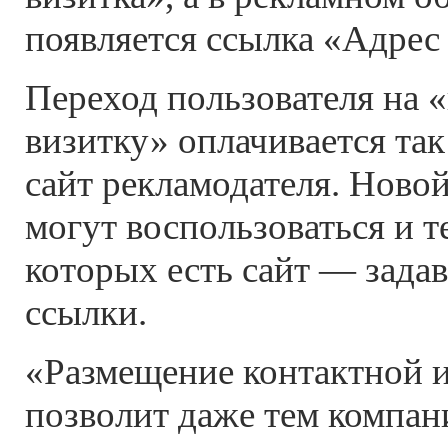
появляется ссылка «Адрес
Переход пользователя на 
визитку» оплачивается так
сайт рекламодателя. Ново
могут воспользоваться и т
которых есть сайт — задав
ссылки.
«Размещение контактной
позволит даже тем компан