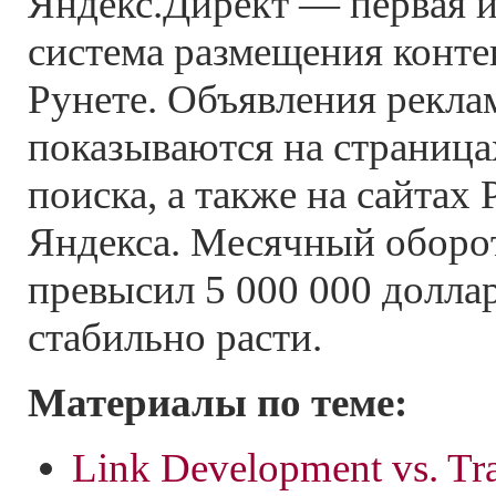
Яндекс.Директ — первая 
система размещения конте
Рунете. Объявления рекла
показываются на страница
поиска, а также на сайтах
Яндекса. Месячный оборо
превысил 5 000 000 долла
стабильно расти.
Материалы по теме:
Link Development vs. Tra