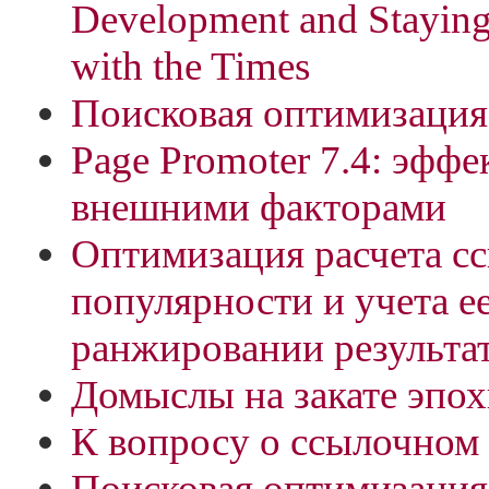
Development and Stayin
with the Times
Поисковая оптимизация 
Page Promoter 7.4: эффе
внешними факторами
Оптимизация расчета с
популярности и учета е
ранжировании результа
Домыслы на закате эпохи
К вопросу о ссылочном
Поисковая оптимизация