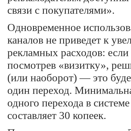
связи с покупателями».
Одновременное использов
каналов не приведет к ув
рекламных расходов: если 
посмотрев «визитку», реш
(или наоборот) — это буде
один переход. Минимальн
одного перехода в систем
составляет 30 копеек.