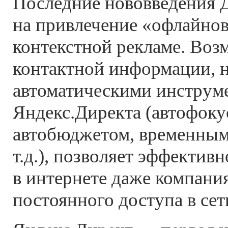
Последние нововведения 
на привлечение «офлайнов
контекстной рекламе. Воз
контактной информации, н
автоматическими инструм
Яндекс.Директа (автофоку
автобюджетом, временным
т.д.), позволяет эффектив
в интернете даже компан
постоянного доступа в сет