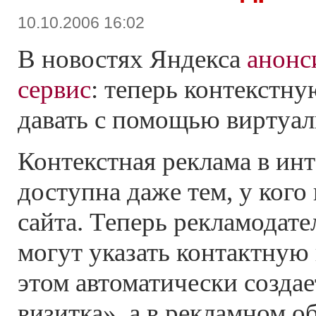
10.10.2006 16:02
В новостях Яндекса
анонс
сервис
: теперь контекстн
давать с помощью виртуал
Контекстная реклама в инт
доступна даже тем, у кого
сайта. Теперь рекламодат
могут указать контактну
этом автоматически создае
визитка», а в рекламном о