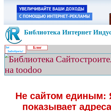
Библиотека Интернет Индус
Блог
Забобрить!
Не сайтом единым: 
показывает адрес