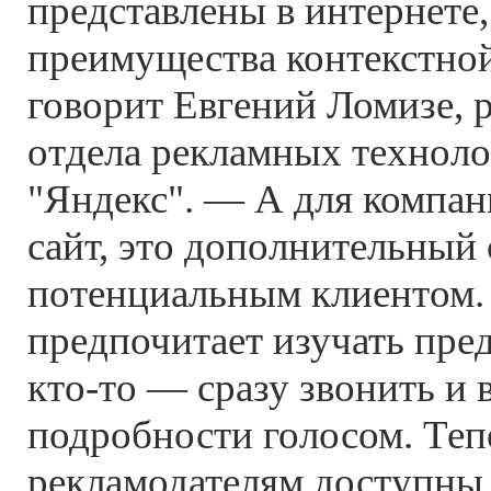
представлены в интернете,
преимущества контекстно
говорит Евгений Ломизе, 
отдела рекламных технол
"Яндекс". — А для компан
сайт, это дополнительный 
потенциальным клиентом.
предпочитает изучать пред
кто-то — сразу звонить и 
подробности голосом. Теп
рекламодателям доступны 