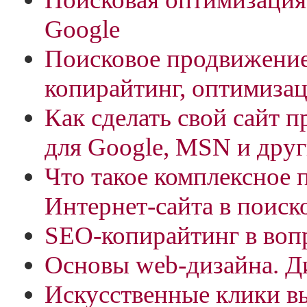
Google
Поисковое продвижение
копирайтинг, оптимизац
Как сделать свой сайт 
для Google, MSN и дру
Что такое комплексное
Интернет-сайта в поиск
SEO-копирайтинг в вопр
Основы web-дизайна. Д
Искусственные клики в