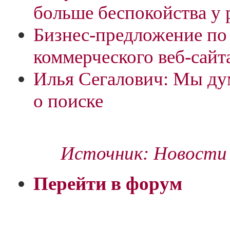
больше беспокойства у 
Бизнес-предложение п
коммерческого веб-сайт
Илья Сегалович: Мы ду
о поиске
Источник: Новости 
Перейти в форум