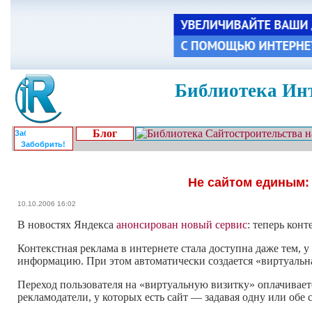
Библиотека Инт
Блог
Забобрить!
Не сайтом единым:
10.10.2006 16:02
В новостях Яндекса
анонсирован новый сервис
: теперь кон
Контекстная реклама в интернете стала доступна даже тем, у
информацию. При этом автоматически создается «виртуальна
Переход пользователя на «виртуальную визитку» оплачиваетс
рекламодатели, у которых есть сайт — задавая одну или обе 