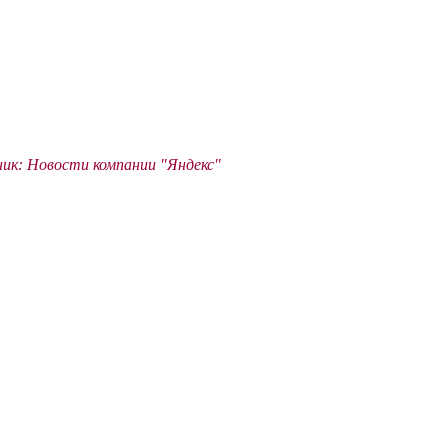
ик: Новости компании "Яндекс"