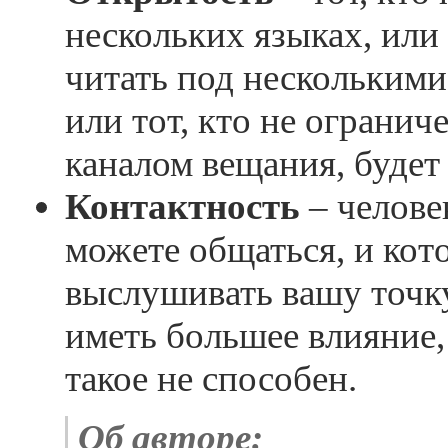
нескольких языках, или 
читать под несколькими
или тот, кто не ограни
каналом вещания, будет 
Контактность
– челове
можете общаться, и кот
выслушивать вашу точку
иметь большее влияние, 
такое не способен.
Об авторе: