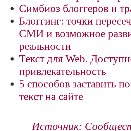
Симбиоз блоггеров и 
Блоггинг: точки пересеч
СМИ и возможное разви
реальности
Текст для Web. Доступн
привлекательность
5 способов заставить по
текст на сайте
Источник: Сообщест