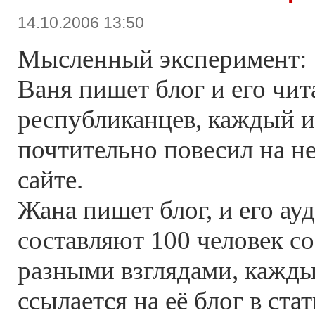
14.10.2006 13:50
Мысленный эксперимент:
Ваня пишет блог и его чи
республиканцев, каждый и
почтительно повесил на не
сайте.
Жана пишет блог, и его а
составляют 100 человек со 
разными взглядами, кажды
ссылается на её блог в ста