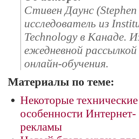
Стивен Даунс (Stephen
исследователь из Institu
Technology в Канаде. И
ежедневной рассылкой 
онлайн-обучения.
Материалы по теме:
Некоторые технические
особенности Интернет-
рекламы