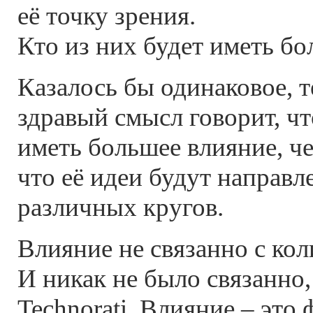
её точку зрения.
Кто из них будет иметь б
Казалось бы одинаковое, т
здравый смысл говорит, ч
иметь большее влияние, ч
что её идеи будут направл
различных кругов.
Влияние не связанно с кол
И никак не было связанно,
Technorati. Влияние – это