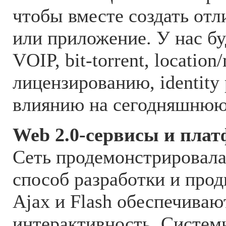
чтобы вместе создать отл
или приложение. У нас бу
VOIP, bit-torrent, location
лицензированию, identity 
влиянию на сегодняшнюю
Web 2.0-сервисы и пла
Сеть продемонстрировал
способ разработки и про
Ajax и Flash обеспечиваю
интерактивность. Систем