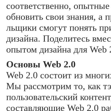
соответственно, опытные
обновить свои знания, а п
льщики смогут понять п
дизайна. Поделитесь вмес
опытом дизайна для Web 
Основы Web 2.0
Web 2.0 состоит из многи
Мы рассмотрим то, как тэ
пользовательский контент
составляющие Web 2.0 ра