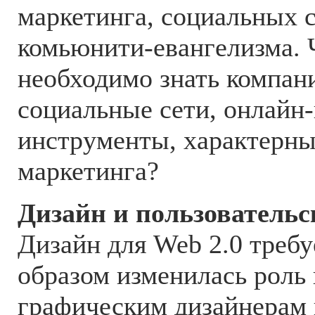
маркетинга, социальных с
комьюнити-евангелизма. 
необходимо знать компан
социальные сети, онлайн-
инструменты, характерны
маркетинга?
Дизайн и пользователь
Дизайн для Web 2.0 требу
образом изменилась роль 
графическим дизайнерам 