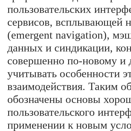
пользовательских интерфе
сервисов, всплывающей 
(emergent navigation), мэ
данных и синдикации, кон
совершенно по-новому и 
учитывать особенности э
взаимодействия. Таким об
обозначены основы хорош
пользовательского интерф
применении к новым услов