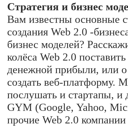
Стратегия и бизнес мод
Вам известны основные с
создания Web 2.0 -бизнес
бизнес моделей? Расскажи
колёса Web 2.0 поставить
денежной прибыли, или о 
создать веб-платформу. 
послушать и стартапы, и 
GYM (Google, Yahoo, Micr
прочие Web 2.0 компании