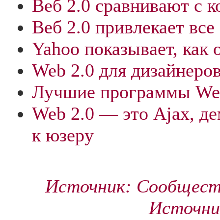
Веб 2.0 сравнивают с 
Веб 2.0 привлекает вс
Yahoo показывает, как 
Web 2.0 для дизайнеро
Лучшие программы Web 
Web 2.0 — это Ajax, д
к юзеру
Источник: Сообщест
Источник