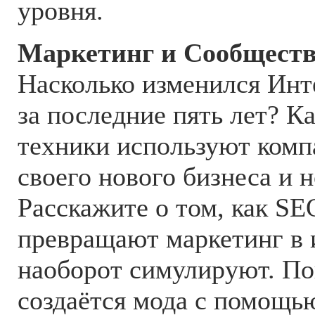
уровня.
Маркетинг и Сообщест
Насколько изменился Инт
за последние пять лет? К
техники используют комп
своего нового бизнеса и 
Расскажите о том, как S
превращают маркетинг в 
наоборот симулируют. По
создаётся мода с помощь