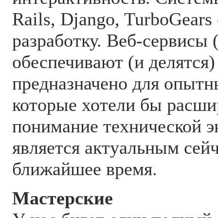
Rails, Django, TurboGears
разработку. Веб-сервисы 
обеспечивают (и делятся
предназначено для опытн
которые хотели бы расши
понимание технической э
является актуальным сейч
ближайшее время.
Мастерские