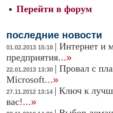
Перейти в форум
последние новости
|
Интернет и 
01.02.2013 15:18
предприятия
...»
|
Провал с пл
22.01.2013 13:30
Microsoft
...»
|
Ключ к лучш
27.11.2012 13:14
вас!
...»
|
Выбор дома