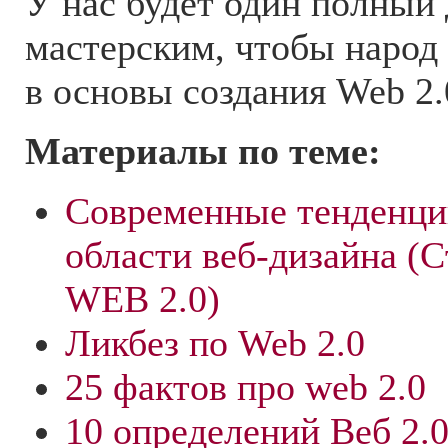
У нас будет один полный
мастерским, чтобы народ
в основы создания Web 2.
Материалы по теме:
Современные тенденци
области веб-дизайна (
WEB 2.0)
Ликбез по Web 2.0
25 фактов про web 2.0
10 определений Веб 2.