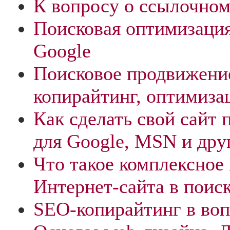
К вопросу о ссылочно
Поисковая оптимизация
Google
Поисковое продвижени
копирайтинг, оптимиза
Как сделать свой сайт
для Google, MSN и дру
Что такое комплексное
Интернет-сайта в поис
SEO-копирайтинг в воп