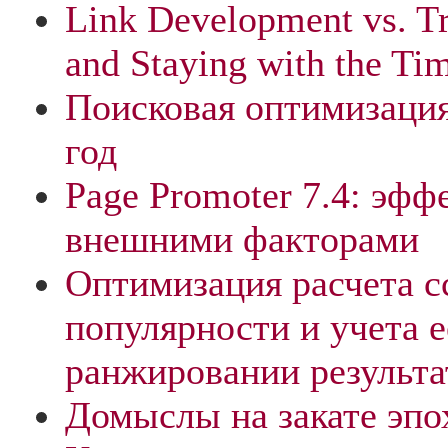
Link Development vs. T
and Staying with the Ti
Поисковая оптимизация
год
Page Promoter 7.4: эфф
внешними факторами
Оптимизация расчета 
популярности и учета е
ранжировании результа
Домыслы на закате эпох