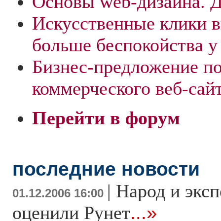
Основы web-дизайна. 
Искусственные клики 
больше беспокойства у
Бизнес-предложение п
коммерческого веб-сай
Перейти в форум
последние новости
|
Народ и экс
01.12.2006 16:00
оценили Рунет
...»