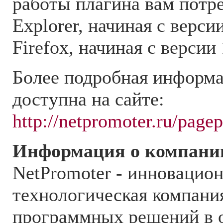
работы плагина вам потре
Explorer, начиная с версии
Firefox, начиная с версии 
Более подробная информа
доступна на сайте:
http://netpromoter.ru/page
Информация о компани
NetPromoter - инновацио
технологическая компани
программных решений в 