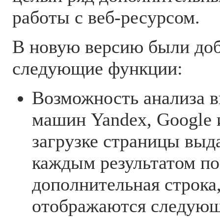
работы с веб-ресурсом.
В новую версию были до
следующие функции:
Возможность анализа 
машин Yandex, Google 
загрузке страницы выд
каждым результатом по
дополнительная строка,
отображаются следую