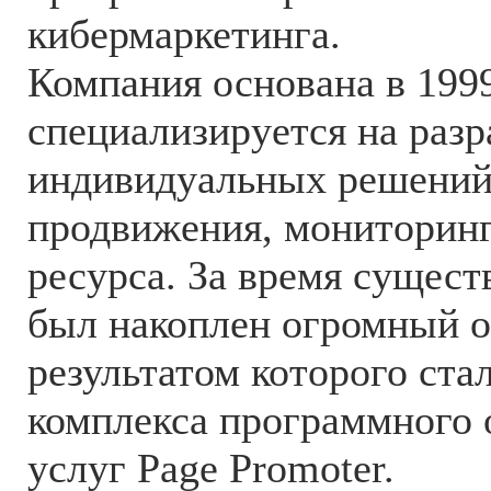
кибермаркетинга.
Компания основана в 1999
специализируется на разр
индивидуальных решений
продвижения, мониторинг
ресурса. За время сущес
был накоплен огромный о
результатом которого ста
комплекса программного 
услуг Page Promoter.