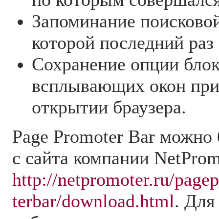
Запоминание поисково
которой последний раз
Сохранение опции бло
всплывающих окон при
открытии браузера.
Page Promoter Bar можно
с сайта компании NetProm
http://netpromoter.ru/page
terbar/download.html
. Для