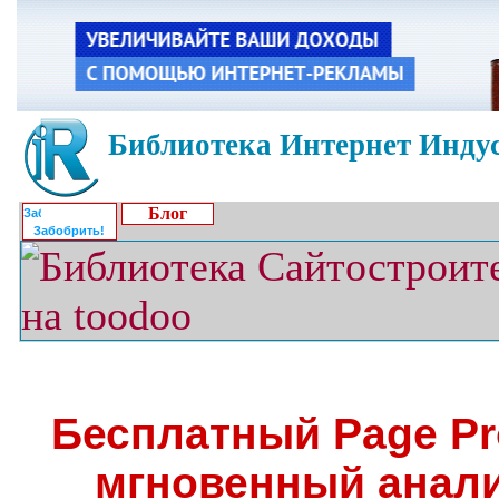
Библиотека Интернет Индус
Блог
Забобрить!
Бесплатный Page Pro
мгновенный анали