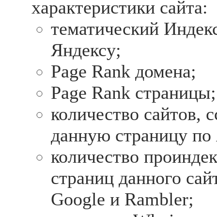
характеристики сайта:
тематический Индек
Яндексу;
Page Rank домена;
Page Rank страницы;
количество сайтов, 
данную страницу по 
количество проинде
страниц данного сайт
Google и Rambler;