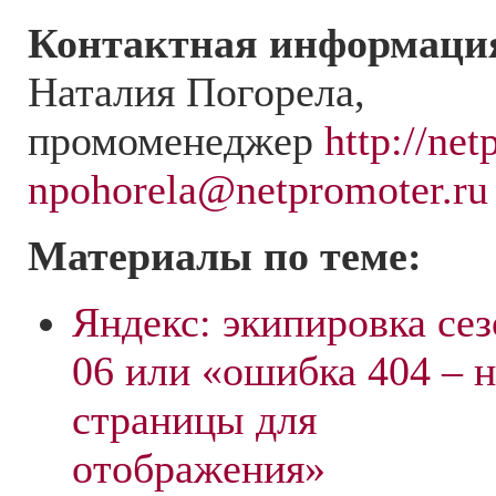
Контактная информаци
Наталия Погорела,
промоменеджер
http://net
npohorela@netpromoter.ru
Материалы по теме:
Яндекс: экипировка сез
06 или «ошибка 404 – н
страницы для
отображения»