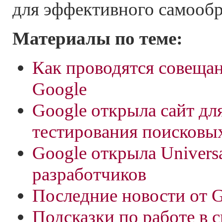
для эффективного самообр
Материалы по теме:
Как проводятся совещан
Google
Google открыла сайт дл
тестирования поисковы
Google открыла Universa
разработчиков
Последние новости от 
Подсказки по работе в 