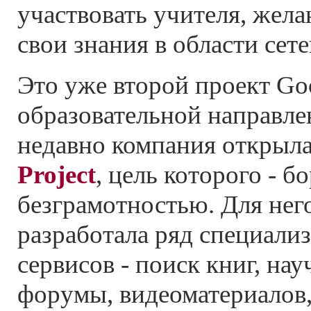
участвовать учителя, жел
свои знания в области сет
Это уже второй проект Go
образовательной направле
недавно компания открыл
Project
, цель которого - бо
безграмотностью. Для нег
разработала ряд специали
сервисов - поиск книг, нау
форумы, видеоматериалов,