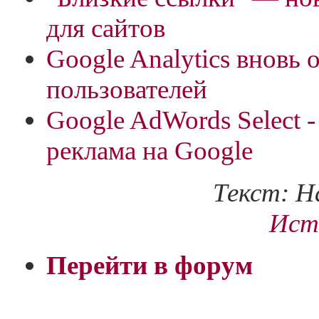
для сайтов
Google Analytics вновь
пользователей
Google AdWords Select -
реклама на Google
Текст: Н
Ист
Перейти в форум