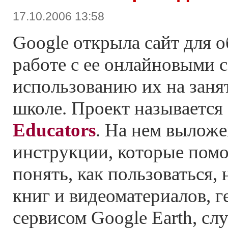
17.10.2006 13:58
Google открыла сайт для 
работе с ее онлайновыми 
использованию их на занят
школе. Проект называется
Educators
. На нем вылож
инструкции, которые помо
понять, как пользоваться,
книг и видеоматериалов, 
сервисом Google Earth, с