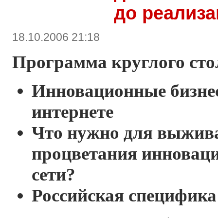
до реализа
18.10.2006 21:18
Программа круглого сто
Инновационные бизнес
интернете
Что нужно для выжив
процветания инноваци
сети?
Российская специфика