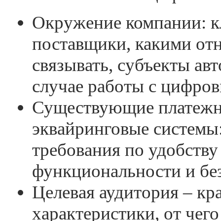
Окружение компании: к
поставщики, какими о
связывать, субъекты авт
случае работы с цифро
Существующие платежн
эквайринговые системы
требования по удобству
функциональности и бе
Целевая аудитория – кр
характеристики, от чего 