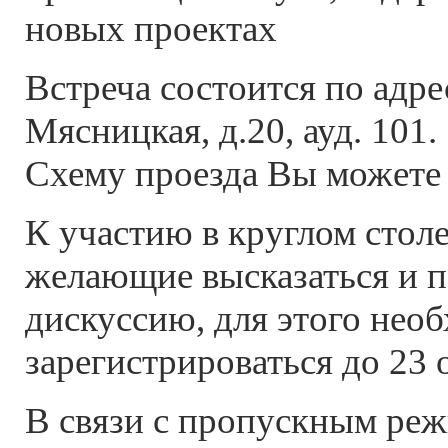
новых проектах
Встреча состоится по адре
Мясницкая, д.20, ауд. 101.
Схему проезда Вы можете
К участию в круглом стол
желающие высказаться и 
дискуссию, для этого нео
зарегистрироваться до 23 
В связи с пропускным р