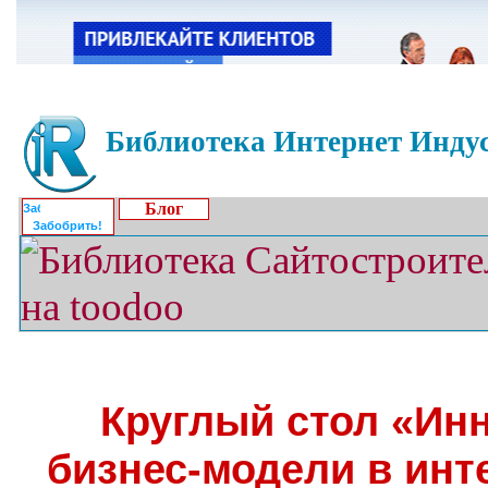
Библиотека Интернет Индус
Блог
Забобрить!
Круглый стол «Ин
бизнес-модели в инт