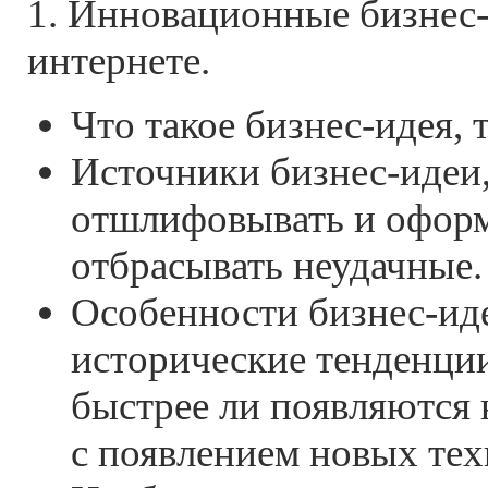
1. Инновационные бизнес-
интернете.
Что такое бизнес-идея, 
Источники бизнес-идеи,
отшлифовывать и оформ
отбрасывать неудачные.
Особенности бизнес-иде
исторические тенденции
быстрее ли появляются 
с появлением новых те