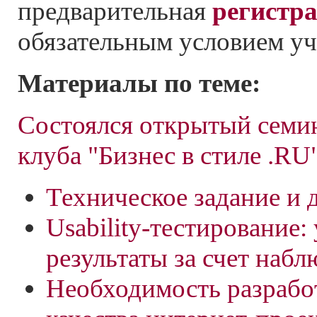
предварительная
регистр
обязательным условием уч
Материалы по теме:
Состоялся открытый семи
клуба "Бизнес в стиле .RU
Техническое задание и 
Usability-тестирование
результаты за счет наб
Необходимость разрабо