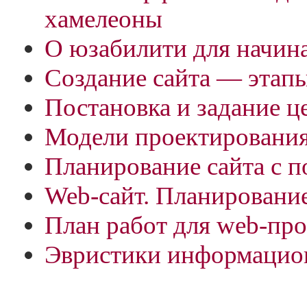
хамелеоны
О юзабилити для начи
Создание сайта — этап
Постановка и задание ц
Модели проектировани
Планирование сайта с
Web-сайт. Планирование
План работ для web-про
Эвристики информацио