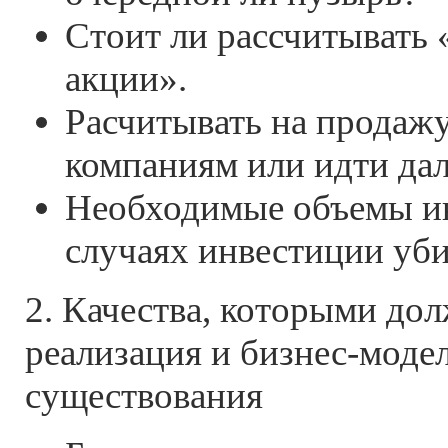
Стоит ли рассчитывать «
акции».
Расчитывать на продаж
компаниям или идти да
Необходимые объемы ин
случаях инвестиции уби
2. Качества, которыми до
реализация и бизнес-моде
существования