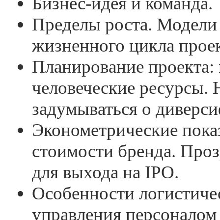
Бизнес-идея и команда.
Пределы роста. Модели
жизненного цикла проек
Планирование проекта: 
человеческие ресурсы. 
задумываться о диверс
Эконометрические показ
стоимости бренда. Проз
для выхода на IPO.
Особенности логистиче
управления персоналом