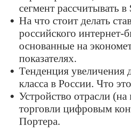
сегмент рассчитывать в
На что стоит делать ста
российского интернет-б
основанные на экономе
показателях.
Тенденция увеличения 
класса в России. Что это
Устройство отрасли (на
торговли цифровым кон
Портера.