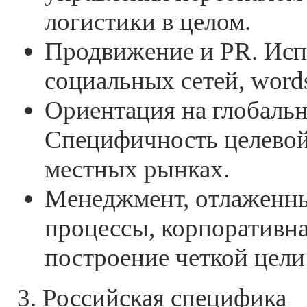
логистики в целом.
Продвижение и PR. Исп
социальных сетей, words
Ориентация на глобаль
Специфичность целевой
местных рынках.
Менеджмент, отлаженны
процессы, корпоративна
построение четкой цели 
3. Российская специфика