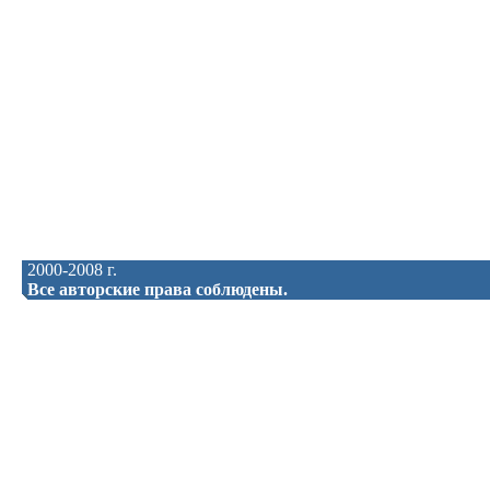
2000-2008 г.
Все авторские права соблюдены.