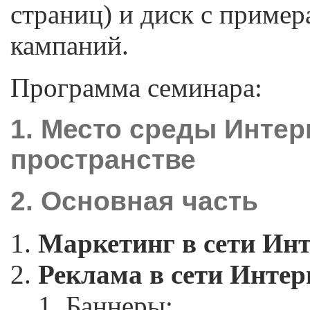
страниц) и диск с приме
кампаний.
Программа семинара:
1. Место среды Инте
пространстве
2. Основная часть
Маркетинг в сети Ин
Реклама в сети Интер
Баннеры;