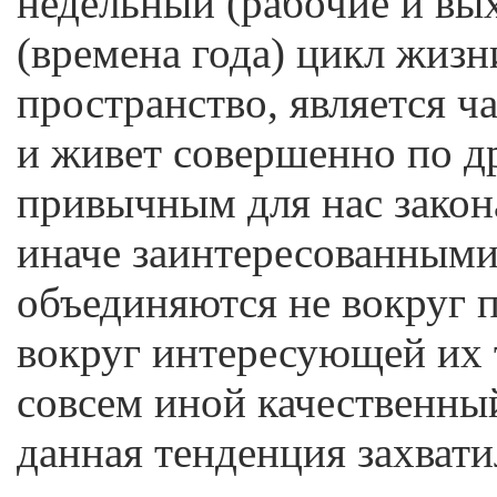
недельный (рабочие и вы
(времена года) цикл жизн
пространство, является 
и живет совершенно по др
привычным для нас закона
иначе заинтересованными
объединяются не вокруг п
вокруг интересующей их 
совсем иной качественны
данная тенденция захвати