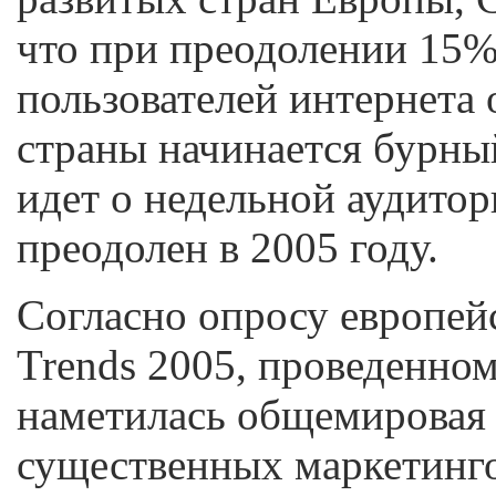
что при преодолении 15%
пользователей интернета 
страны начинается бурный
идет о недельной аудитор
преодолен в 2005 году.
Согласно опросу европей
Trends 2005, проведенном
наметилась общемировая
существенных маркетинго