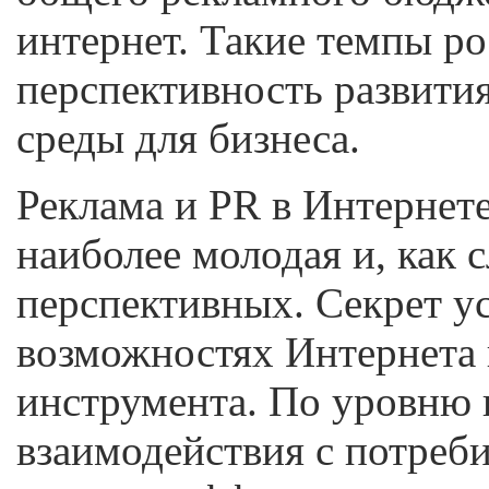
интернет. Такие темпы ро
перспективность развити
среды для бизнеса.
Реклама и PR в Интернете
наиболее молодая и, как с
перспективных. Секрет у
возможностях Интернета
инструмента. По уровню 
взаимодействия с потреб