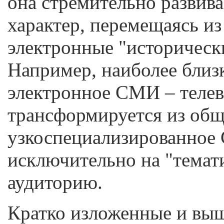
она стремительно развива
характер, перемещаясь из
электронные "историческ
Например, наиболее близк
электронное СМИ – телев
трансформируется из общ
узкоспециализированное
исключительно на "тема
аудиторию.
Кратко изложенные и вы