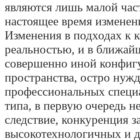
являются лишь малой ча
настоящее время изменен
Изменения в подходах к 
реальностью, и в ближай
совершенно иной конфиг
пространства, остро нуж
профессиональных специ
типа, в первую очередь не
следствие, конкуренция з
высокотехнологичных и д