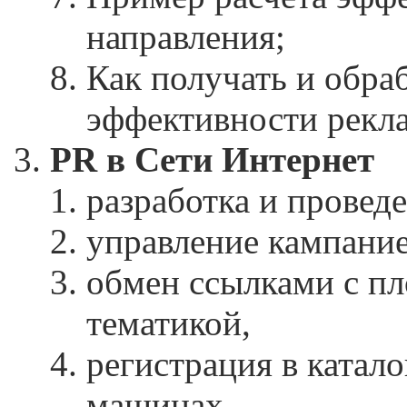
направления;
Как получать и обра
эффективности рекл
PR в Сети Интернет
разработка и проведе
управление кампани
обмен ссылками с п
тематикой,
регистрация в катало
машинах,