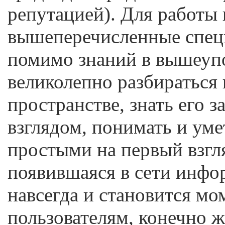
репутацией). Для работы 
вышеперечисленные специ
помимо знаний в вышеуп
великолепно разбираться
пространстве, знать его 
взглядом, понимать и ум
простыми на первый взгл
появившаяся в сети инфо
навсегда и становится мо
пользователям, конечно ж