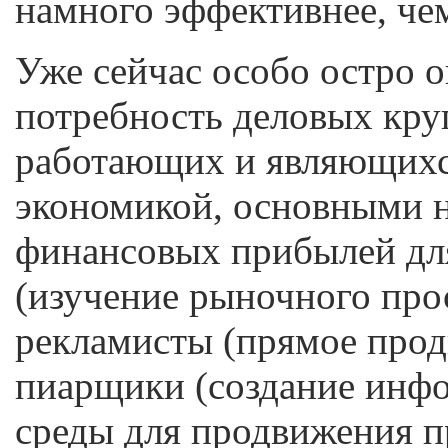
намного эффективнее, че
Уже сейчас особо остро 
потребность деловых круг
работающих и являющихс
экономикой, основными н
финансовых прибылей для
(изучение рыночного прос
рекламисты (прямое прод
пиарщики (создание инф
среды для продвижения п