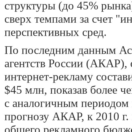
структуры (до 45% рынка)
сверх темпами за счет "и
перспективных сред.
По последним данным А
агентств России (АКАР),
интернет-рекламу состави
$45 млн, показав более 
с аналогичным периодом 
прогнозу АКАР, к 2010 г.
общего рекламного бюдже