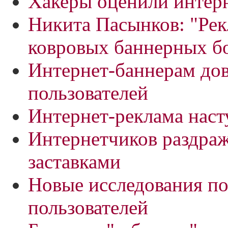
Хакеры оценили интер
Никита Пасынков: "Рек
ковровых баннерных б
Интернет-баннерам до
пользователей
Интернет-реклама наст
Интернетчиков раздра
заставками
Новые исследования по
пользователей