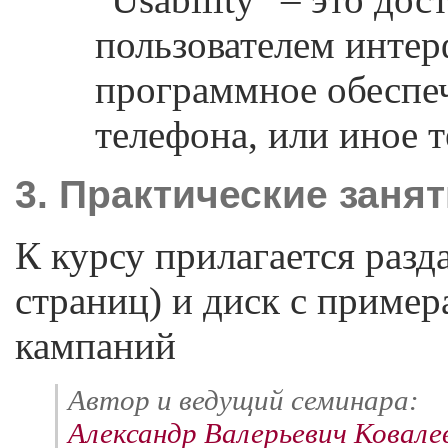
пользователем интерф
программное обеспе
телефона, или иное 
3. Практические заня
К курсу прилагается разд
страниц) и диск с приме
кампаний
Автор и ведущий семинара:
Александр Валерьевич Ковале