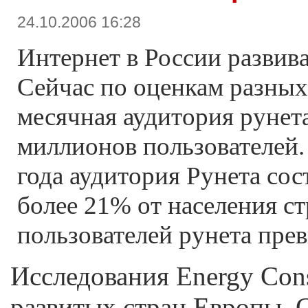
24.10.2006 16:28
Интернет в России развив
Сейчас по оценкам разных
месячная аудитория рунета
миллионов пользователей
года аудитория Рунета сост
более 21% от населения с
пользователей рунета пре
Исследования Energy Cons
развитых стран Европы, 