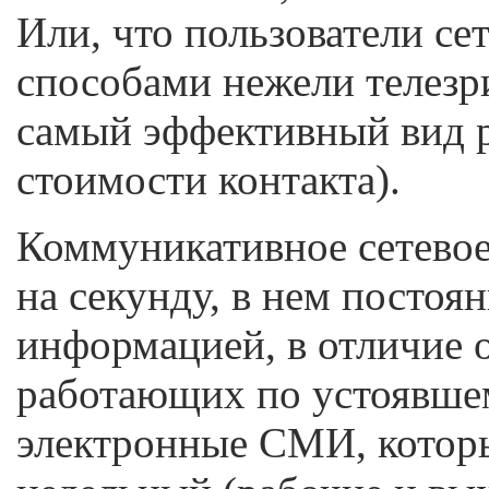
Или, что пользователи се
способами нежели телезр
самый эффективный вид 
стоимости контакта).
Коммуникативное сетевое
на секунду, в нем постоя
информацией, в отличие
работающих по устоявшем
электронные СМИ, котор