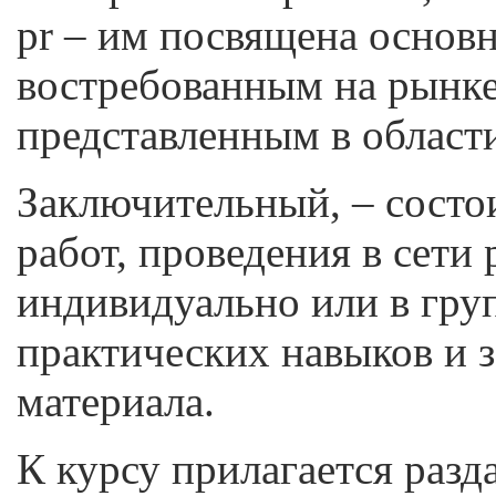
pr – им посвящена основн
востребованным на рынке
представленным в област
Заключительный, – состо
работ, проведения в сети
индивидуально или в гру
практических навыков и 
материала.
К курсу прилагается разд