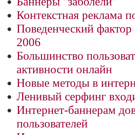
Баннеры "заболели"
Контекстная реклама п
Поведенческий фактор в
2006
Большинство пользоват
активности онлайн
Новые методы в интерн
Ленивый серфинг вход
Интернет-баннерам до
пользователей