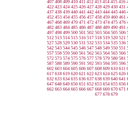
407
408
409
410
411
412
413
414
415
416
422
423
424
425
426
427
428
429
430
431
437
438
439
440
441
442
443
444
445
446
452
453
454
455
456
457
458
459
460
461
467
468
469
470
471
472
473
474
475
476
482
483
484
485
486
487
488
489
490
491
497
498
499
500
501
502
503
504
505
506
512
513
514
515
516
517
518
519
520
521
527
528
529
530
531
532
533
534
535
536
542
543
544
545
546
547
548
549
550
551
557
558
559
560
561
562
563
564
565
566
572
573
574
575
576
577
578
579
580
581
587
588
589
590
591
592
593
594
595
596
602
603
604
605
606
607
608
609
610
611
617
618
619
620
621
622
623
624
625
626
632
633
634
635
636
637
638
639
640
641
647
648
649
650
651
652
653
654
655
656
662
663
664
665
666
667
668
669
670
671
677
678
679