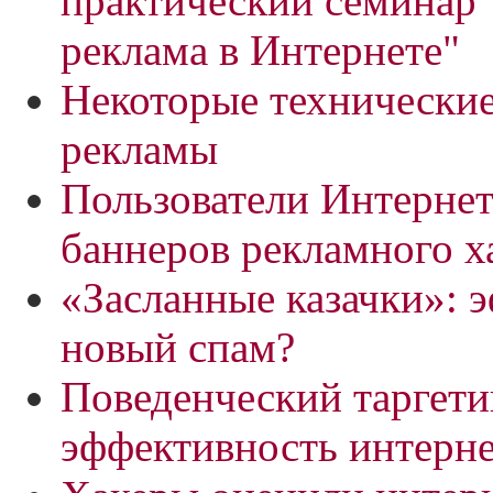
практический семинар
реклама в Интернете"
Некоторые технические
рекламы
Пользователи Интернет
баннеров рекламного х
«Засланные казачки»: 
новый спам?
Поведенческий таргети
эффективность интерн