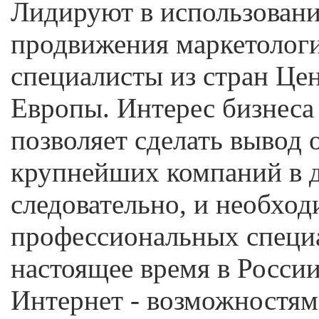
Лидируют в использовани
продвижения маркетолог
специалисты из стран Це
Европы. Интерес бизнеса 
позволяет сделать вывод 
крупнейших компаний в д
следовательно, и необхо
профессиональных специа
настоящее время в Росси
Интернет - возможностя