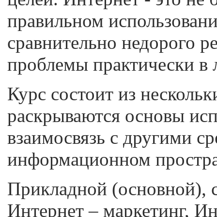
правильном использован
сравнительно недорого р
проблемы практически в 
Курс состоит из нескольк
раскрываются основы испо
взаимосвязь с другими с
информационном простра
Прикладной (основной), с
Интернет – маркетинг, Ин