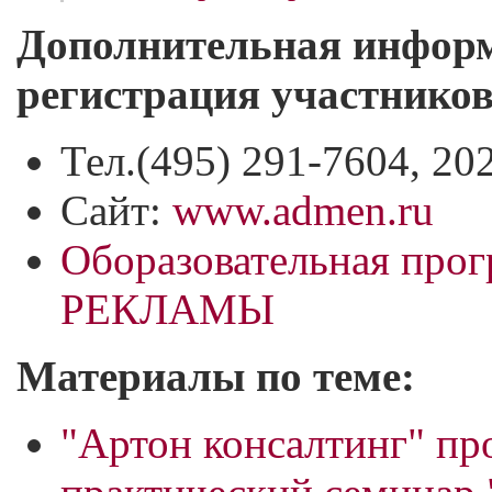
Дополнительная информ
регистрация участников
Тел.(495) 291-7604, 20
Сайт:
www.admen.ru
Оборазовательная пр
РЕКЛАМЫ
Материалы по теме:
"Артон консалтинг" пр