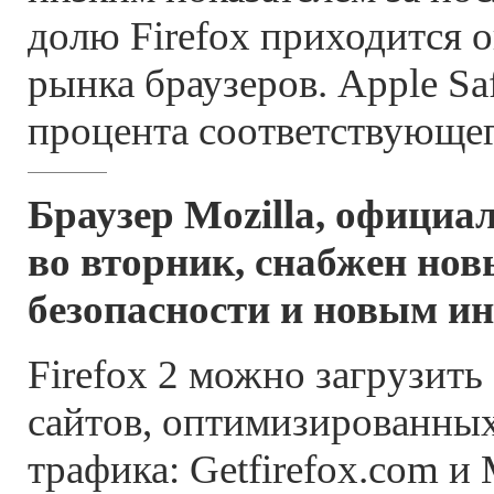
долю Firefox приходится о
рынка браузеров. Apple Saf
процента соответствующег
Браузер Mozilla, офици
во вторник, снабжен но
безопасности и новым и
Firefox 2 можно загрузить
сайтов, оптимизированны
трафика: Getfirefox.com и 