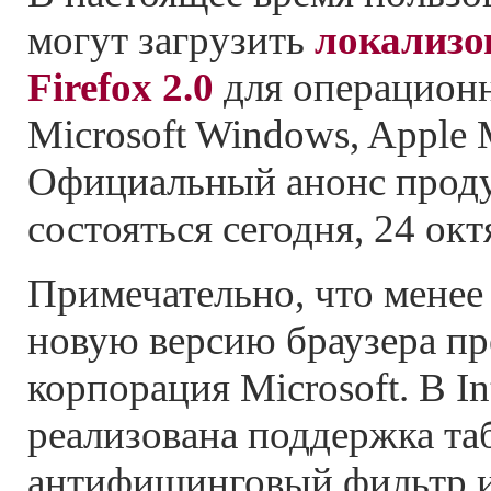
могут загрузить
локализо
Firefox 2.0
для операцион
Microsoft Windows, Apple 
Официальный анонс прод
состояться сегодня, 24 окт
Примечательно, что менее
новую версию браузера пр
корпорация Microsoft. В Int
реализована поддержка та
антифишинговый фильтр 