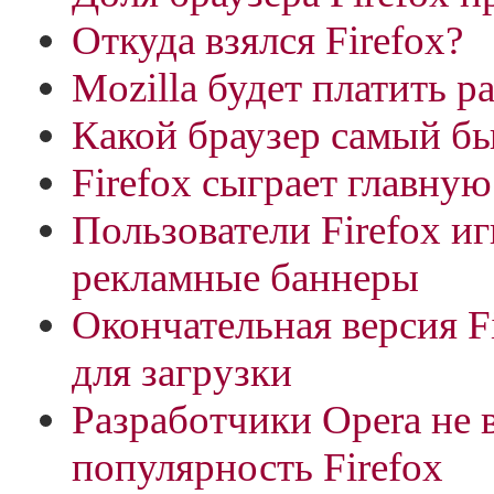
Откуда взялся Firefox?
Mozilla будет платить 
Какой браузер самый б
Firefox сыграет главную
Пользователи Firefox и
рекламные баннеры
Окончательная версия Fi
для загрузки
Разработчики Opera не в
популярность Firefox