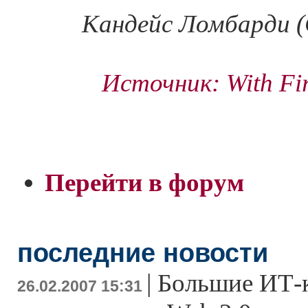
Кандейс Ломбарди (
Источник: With Fire
Перейти в форум
последние новости
|
Большие ИТ-
26.02.2007 15:31