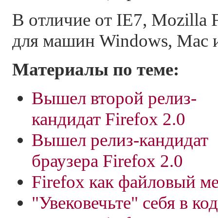
В отличие от IE7, Mozilla 
для машин Windows, Мас и
Материалы по теме:
Вышел второй релиз-
кандидат Firefox 2.0
Вышел релиз-кандидат
браузера Firefox 2.0
Firefox как файловый м
"Увековечьте" себя в код