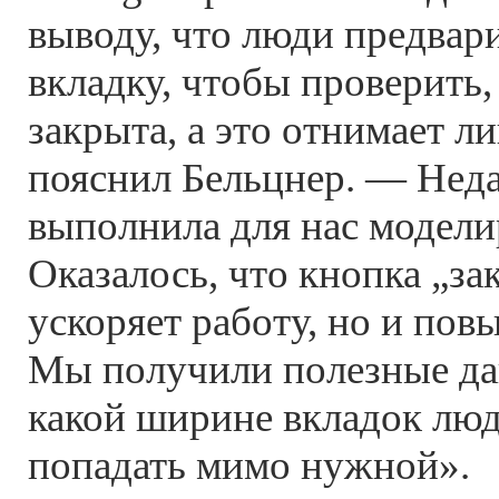
выводу, что люди предвар
вкладку, чтобы проверить,
закрыта, а это отнимает л
пояснил Бельцнер. — Не
выполнила для нас модели
Оказалось, что кнопка „за
ускоряет работу, но и пов
Мы получили полезные да
какой ширине вкладок лю
попадать мимо нужной».