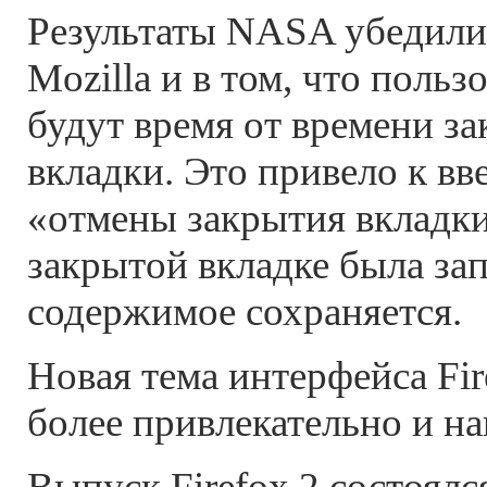
Результаты NASA убедили
Mozilla и в том, что польз
будут время от времени за
вкладки. Это привело к в
«отмены закрытия вкладки
закрытой вкладке была зап
содержимое сохраняется.
Новая тема интерфейса Fir
более привлекательно и на
Выпуск Firefox 2 состоялс