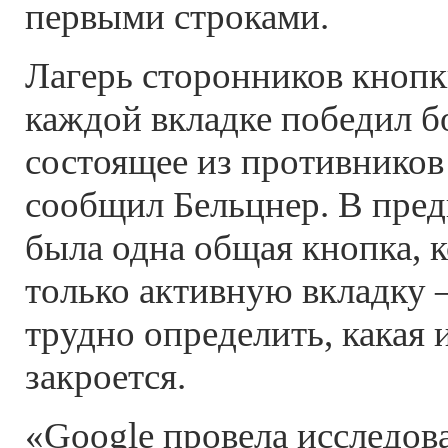
первыми строками.
Лагерь сторонников кнопк
каждой вкладке победил б
состоящее из противников
сообщил Бельцнер. В пре
была одна общая кнопка, 
только активную вкладку 
трудно определить, какая 
закроется.
«Google провела исследов