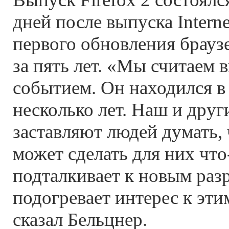
дней после выпуска Interne
первого обновления браузе
за пять лет. «Мы считаем 
событием. Он находился в
несколько лет. Наш и друг
заставляют людей думать, 
может сделать для них что-
подталкивает к новым раз
подогревает интерес к эт
сказал Бельцнер.