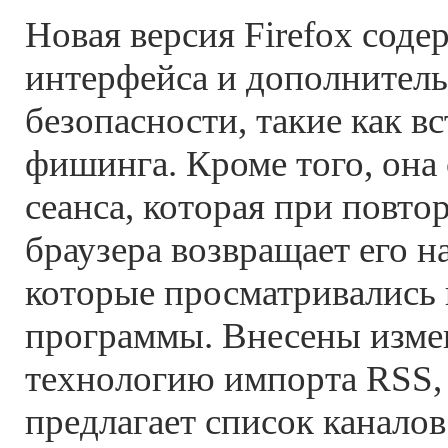
Новая версия Firefox сод
интерфейса и дополнитель
безопасности, такие как в
фишинга. Кроме того, она
сеанса, которая при повт
браузера возвращает его н
которые просматривались 
программы. Внесены изме
технологию импорта RSS, 
предлагает список каналов