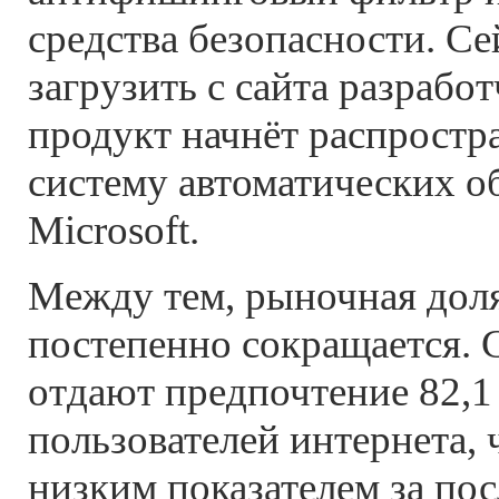
средства безопасности. Се
загрузить с сайта разработ
продукт начнёт распростра
систему автоматических о
Microsoft.
Между тем, рыночная доля 
постепенно сокращается. 
отдают предпочтение 82,1
пользователей интернета, 
низким показателем за пос