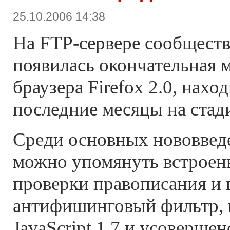
25.10.2006 14:38
На FTP-сервере сообщества
появилась окончательная
браузера Firefox 2.0, нахо
последние месяцы на стад
Среди основных нововведен
можно упомянуть встроен
проверки правописания и 
антифишинговый фильтр,
JavaScript 1.7 и усоверше