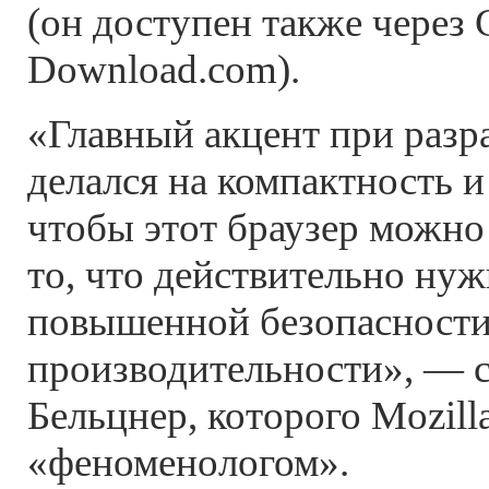
(он доступен также через
Download.com).
«Главный акцент при разра
делался на компактность 
чтобы этот браузер можно
то, что действительно ну
повышенной безопасности,
производительности», — 
Бельцнер, которого Mozill
«феноменологом».