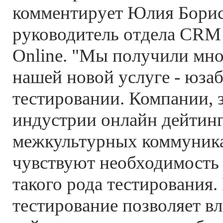
комментирует Юлия Борис
руководитель отдела CRM 
Online. "Мы получили мно
нашей новой услуге - юза
тестировании. Компании, 
индустрии онлайн дейтинг
межкультурных коммуника
чувствуют необходимость
такого рода тестирования
тестирование позволяет в