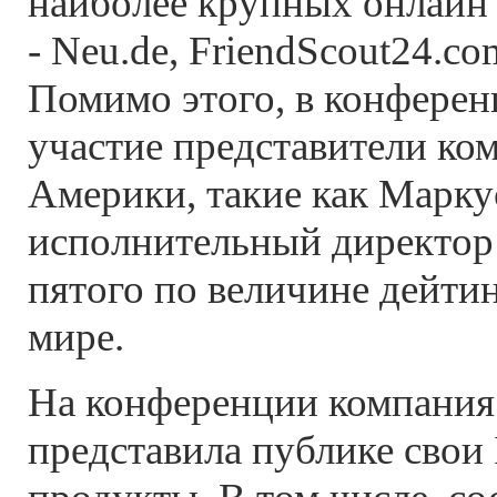
наиболее крупных онлайн
- Neu.de, FriendScout24.com
Помимо этого, в конфере
участие представители ко
Америки, такие как Марку
исполнительный директор 
пятого по величине дейтин
мире.
На конференции компания 
представила публике свои