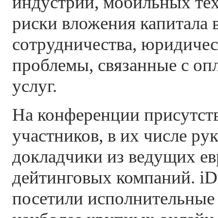
индустрии, мобильных тех
риски вложения капитала в
сотрудничества, юридичес
проблемы, связанные с оп
услуг.
На конференции присутств
участников, в их числе ру
докладчики из ведущих е
дейтинговых компаний. iD
посетили исполнительные 