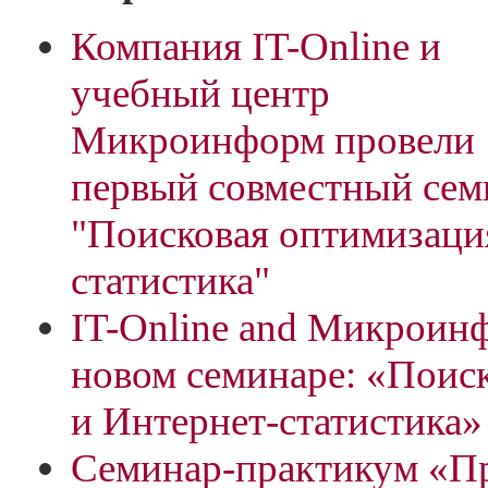
Компания IT-Online и
учебный центр
Микроинформ провели
первый совместный сем
"Поисковая оптимизация
статистика"
IT-Online and Микроин
новом семинаре: «Поис
и Интернет-статистика»
Семинар-практикум «П