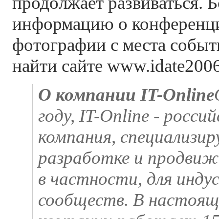
продолжает развиваться. 
информацию о конференци
фотографии с места событ
найти сайте www.idate200
О компании IT-Online
году, IT-Online - росс
компания, специализи
разработке и продвиж
в частности, для инд
сообществ. В настоящ