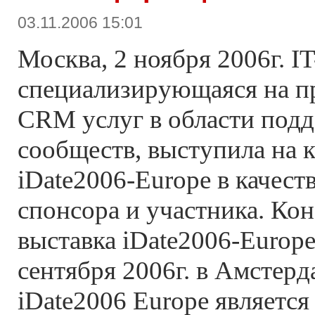
03.11.2006 15:01
Москва, 2 ноября 2006г. IT
специализирующаяся на пр
CRM услуг в области под
сообществ, выступила на 
iDate2006-Europe в качес
спонсора и участника. Ко
выставка iDate2006-Europe
сентября 2006г. в Амстер
iDate2006 Europe является