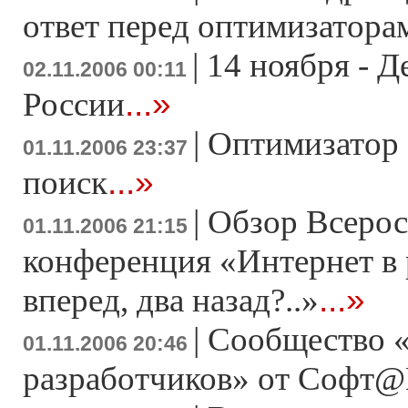
ответ перед оптимизатора
|
14 ноября - 
02.11.2006 00:11
...»
России
|
Оптимизатор 
01.11.2006 23:37
...»
поиск
|
Обзор Всерос
01.11.2006 21:15
конференция «Интернет в 
...»
вперед, два назад?..»
|
Сообщество 
01.11.2006 20:46
разработчиков» от Софт@