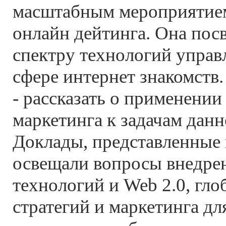
масштабным мероприятием
онлайн дейтинга. Она пос
спектру технологий управ
сфере интернет знакомств
- рассказать о применени
маркетинга к задачам дан
Доклады, представленные 
освещали вопросы внедре
технологий и Web 2.0, гло
стратегий и маркетинга дл