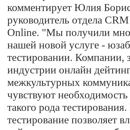
комментирует Юлия Борис
руководитель отдела CRM 
Online. "Мы получили мно
нашей новой услуге - юза
тестировании. Компании, 
индустрии онлайн дейтинг
межкультурных коммуника
чувствуют необходимость
такого рода тестирования
тестирование позволяет в