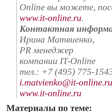
Online вы можете, по
www.it-online.ru
.
Контактная информа
Ирина Матвиенко,
PR менеджер
компании IT-Online
тел.: +7 (495) 775-154
i.matvienko@it-online.r
www.it-online.ru
Материалы по теме: