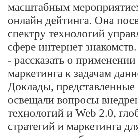
масштабным мероприятием
онлайн дейтинга. Она пос
спектру технологий управ
сфере интернет знакомств
- рассказать о применени
маркетинга к задачам дан
Доклады, представленные 
освещали вопросы внедре
технологий и Web 2.0, гло
стратегий и маркетинга дл