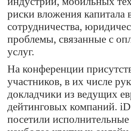
индустрии, мобильных тех
риски вложения капитала в
сотрудничества, юридичес
проблемы, связанные с оп
услуг.
На конференции присутств
участников, в их числе ру
докладчики из ведущих е
дейтинговых компаний. iD
посетили исполнительные 