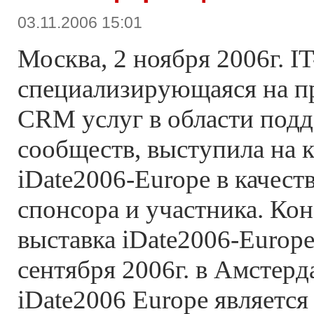
03.11.2006 15:01
Москва, 2 ноября 2006г. IT
специализирующаяся на пр
CRM услуг в области под
сообществ, выступила на 
iDate2006-Europe в качес
спонсора и участника. Ко
выставка iDate2006-Europe
сентября 2006г. в Амстер
iDate2006 Europe является