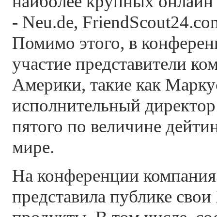
наиболее крупных онлайн
- Neu.de, FriendScout24.com
Помимо этого, в конфере
участие представители ко
Америки, такие как Марку
исполнительный директор 
пятого по величине дейтин
мире.
На конференции компания 
представила публике свои