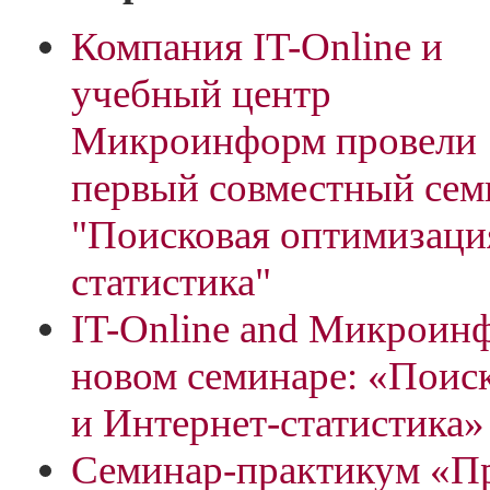
Компания IT-Online и
учебный центр
Микроинформ провели
первый совместный сем
"Поисковая оптимизация
статистика"
IT-Online and Микроин
новом семинаре: «Поис
и Интернет-статистика»
Семинар-практикум «П