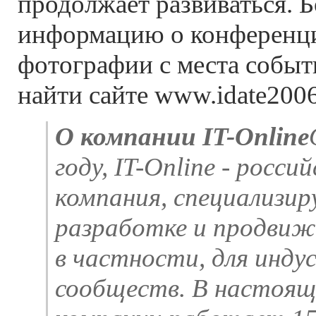
продолжает развиваться. 
информацию о конференци
фотографии с места событ
найти сайте www.idate200
О компании IT-Online
году, IT-Online - росс
компания, специализи
разработке и продвиж
в частности, для инд
сообществ. В настоящ