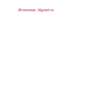
Источник: Algonet.ru