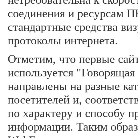
соединения и ресурсам П
стандартные средства виз
протоколы интернета.
Отметим, что первые сайт
используется "Говорящая 
направлены на разные ка
посетителей и, соответст
по характеру и способу п
информации. Таким образ