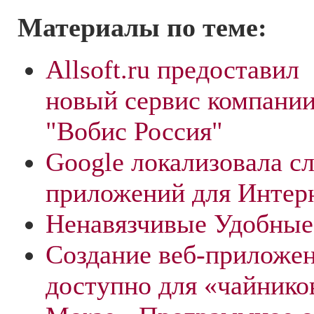
Материалы по теме:
Allsoft.ru предоставил
новый сервис компани
"Вобис Россия"
Google локализовала с
приложений для Интер
Ненавязчивые Удобные
Создание веб-приложен
доступно для «чайнико