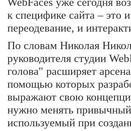
WebFaces уже сегодня во
к специфике сайта – это и
переодевание, и интерак
По словам Николая Никол
руководителя студии Web
голова" расширяет арсена
помощью которых разраб
выражают свою концепци
нужно менять привычный
используемый при создани