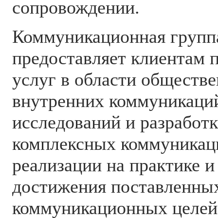
сопровождении.
Коммуникационная гру
предоставляет клиентам 
услуг в области обществ
внутренних коммуникаций
исследований и разработк
комплексных коммуникаци
реализации на практике 
достижения поставленны
коммуникационных целей