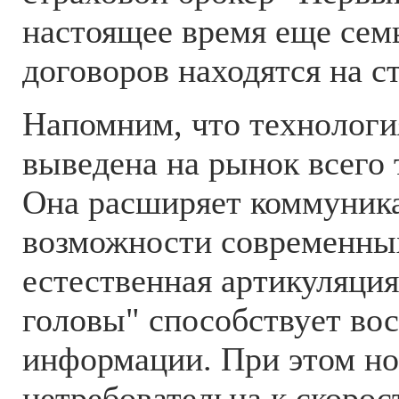
настоящее время еще сем
договоров находятся на с
Напомним, что технологи
выведена на рынок всего 
Она расширяет коммуник
возможности современных
естественная артикуляци
головы" способствует во
информации. При этом но
нетребовательна к скорос