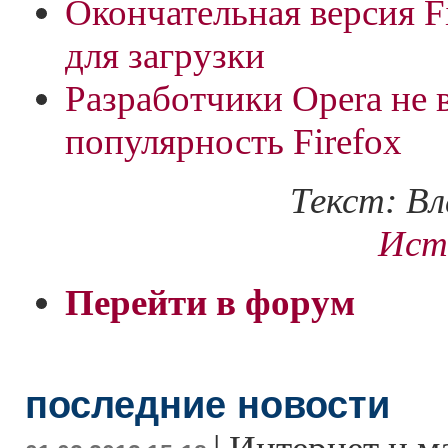
Окончательная версия Fi
для загрузки
Разработчики Opera не в
популярность Firefox
Текст: В
Ист
Перейти в форум
последние новости