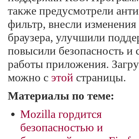
также предусмотрели ан
фильтр, внесли изменения
браузера, улучшили подде
повысили безопасность и 
работы приложения. Загруз
можно с
этой
страницы.
Материалы по теме:
Mozilla гордится
безопасностью и