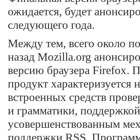
ожидается, будет анонсиро
следующего года.
Между тем, всего около п
назад Mozilla.org анонсир
версию браузера Firefox.
продукт характеризуется 
встроенных средств прове
и грамматики, поддержкой 
усовершенствованным ме
поддержки RSS. Программ