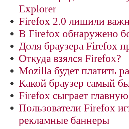
Explorer
Firefox 2.0 лишили важ
В Firefox обнаружено б
Доля браузера Firefox 
Откуда взялся Firefox?
Mozilla будет платить 
Какой браузер самый б
Firefox сыграет главную
Пользователи Firefox и
рекламные баннеры