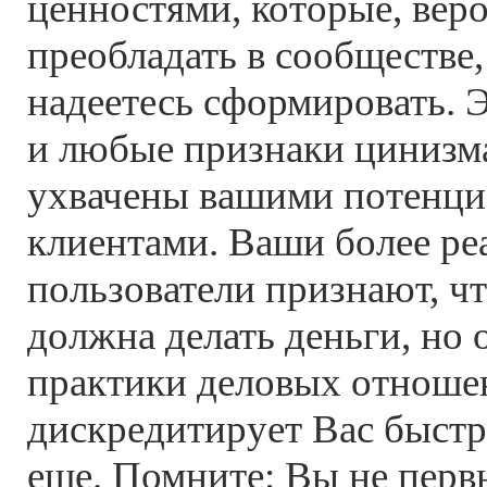
ценностями, которые, веро
преобладать в сообществе
надеетесь сформировать. Э
и любые признаки цинизм
ухвачены вашими потенц
клиентами. Ваши более ре
пользователи признают, ч
должна делать деньги, но
практики деловых отноше
дискредитирует Вас быстр
еще. Помните: Вы не первы