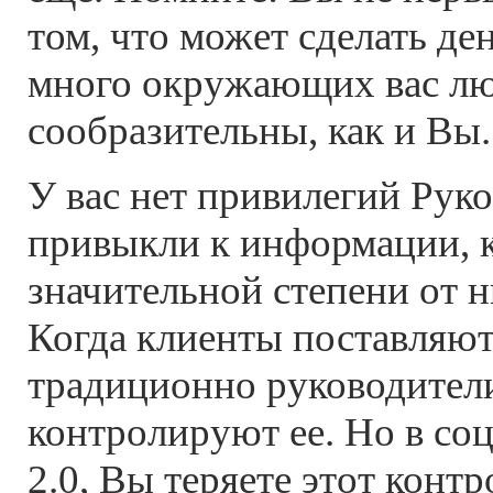
том, что может сделать ден
много окружающих вас лю
сообразительны, как и Вы.
У вас нет привилегий Рук
привыкли к информации, к
значительной степени от н
Когда клиенты поставляю
традиционно руководител
контролируют ее. Но в со
2.0, Вы теряете этот конт