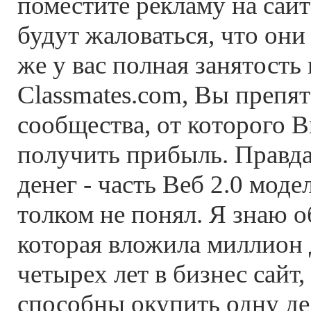
поместите рекламу на сайт
будут жаловаться, что они
же у вас полная занятость 
Classmates.com, Вы препя
сообщества, от которого В
получить прибыль. Правда
денег - часть Веб 2.0 мод
толком не понял. Я знаю 
которая вложила миллион 
четырех лет в бизнес сайт,
способны окупить одну де