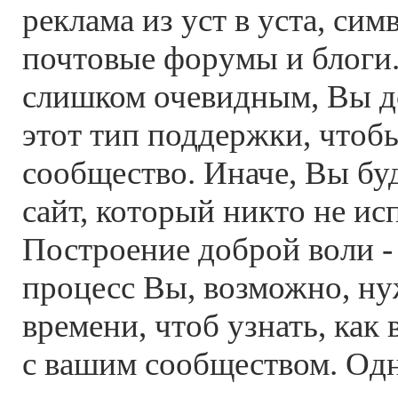
реклама из уст в уста, си
почтовые форумы и блоги.
слишком очевидным, Вы 
этот тип поддержки, чтоб
сообщество. Иначе, Вы бу
сайт, который никто не ис
Построение доброй воли 
процесс Вы, возможно, ну
времени, чтоб узнать, как
с вашим сообществом. Одн