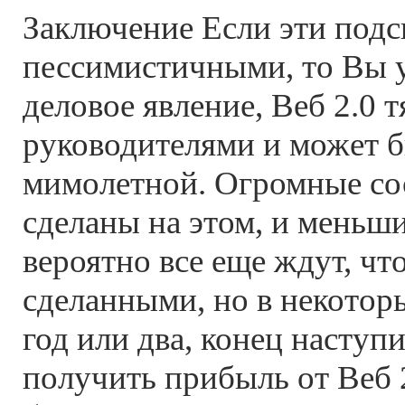
Заключение Если эти подс
пессимистичными, то Вы 
деловое явление, Веб 2.0 
руководителями и может б
мимолетной. Огромные со
сделаны на этом, и меньш
вероятно все еще ждут, чт
сделанными, но в некотор
год или два, конец наступ
получить прибыль от Веб 