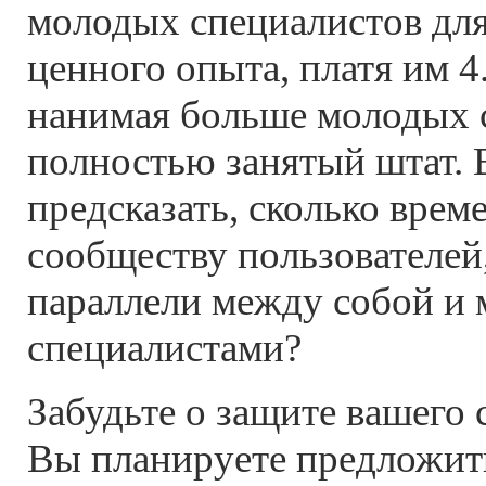
молодых специалистов дл
ценного опыта, платя им 4.
нанимая больше молодых 
полностью занятый штат. 
предсказать, сколько врем
сообществу пользователей
параллели между собой и
специалистами?
Забудьте о защите вашего
Вы планируете предложит