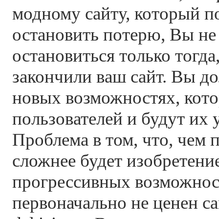
модному сайту, который п
остановить потерю, Вы не
остановиться только тогда
закончили ваш сайт. Вы д
новых возможностях, кот
пользователей и будут их 
Проблема в том, что, чем 
сложнее будет изобретени
прогрессивных возможност
первоначально не ценен са