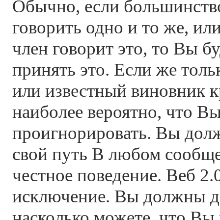
Обычно, если большинств
говорить одно и то же, ил
член говорит это, то Вы 
принять это. Если же тол
или известный виновник к
наиболее вероятно, что В
проигнорировать. Вы дол
свой путь В любом сообще
честное поведение. Веб 2.
исключение. Вы должны д
насколько можете, что Вы 