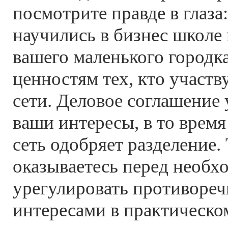
посмотрите правде в глаза
научились в бизнес школе 
вашего маленького городк
ценностям тех, кто участв
сети. Деловое соглашение
ваши интересы, в то время
сеть одобряет разделение.
оказываетесь перед необх
урегулировать противоре
интересами в практическом