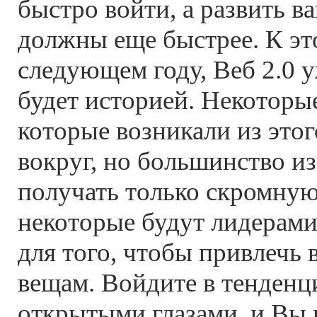
быстро войти, а развить в
должны еще быстрее. К эт
следующем году, Веб 2.0 
будет историей. Некоторые
которые возникали из этог
вокруг, но большинство из
получать только скромную
некоторые будут лидерами
для того, чтобы привлечь
вещам. Войдите в тенден
открытыми глазами, и Вы 