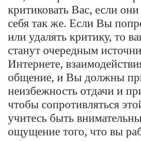
критиковать Вас, если они
себя так же. Если Вы попр
или удалять критику, то в
станут очередным источни
Интернете, взаимодействия
общение, и Вы должны пр
неизбежность отдачи и при
чтобы сопротивляться это
учитесь быть внимательны
ощущение того, что вы раб