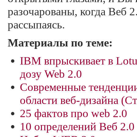
разочарованы, когда Веб 2
рассыпаясь.
Материалы по теме:
IBM впрыскивает в Lotu
дозу Web 2.0
Современные тенденции
области веб-дизайна (С
25 фактов про web 2.0
10 определений Веб 2.0