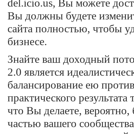
del.icio.us, Вы можете дос
Вы должны будете измени
сайта полностью, чтобы у
бизнесе.
Знайте ваш доходный пото
2.0 является идеалистичес
балансирование ею против
практического результата 
что Вы делаете, вероятно,
частью вашего сообщества