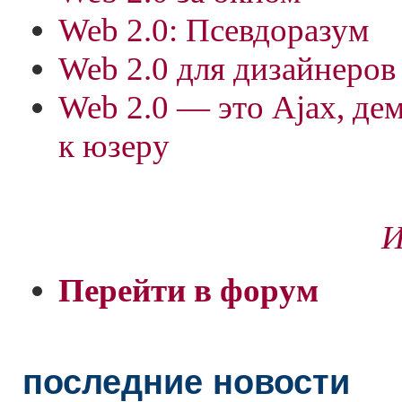
Web 2.0: Псевдоразум
Web 2.0 для дизайнеров
Web 2.0 — это Ajax, де
к юзеру
И
Перейти в форум
последние новости