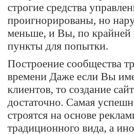
строгие средства управле
проигнорированы, но нар
меньше, и Вы, по крайней
пункты для попытки.
Построение сообщества тр
времени Даже если Вы им
клиентов, то создание сайт
достаточно. Самая успешн
строятся на основе реклам
традиционного вида, а ино