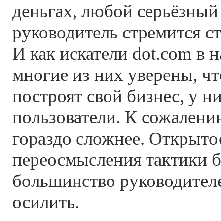
деньгах, любой серьёзный
руководитель стремится ст
И как искатели dot.com в н
многие из них уверены, чт
построят свой бизнес, у н
пользователи. К сожалению
гораздо сложнее. Открыто
переосмысления тактики б
большинство руководителе
осилить.