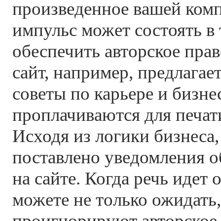
произведенное вашей ком
импульс может состоять в 
обеспечить авторское прав
сайт, например, предлагае
советы по карьере и бизне
проплачиваются для печат
Исходя из логики бизнеса
поставлено уведомления о
на сайте. Когда речь идет о
можете не только ожидать,
проигнорируют авторское 