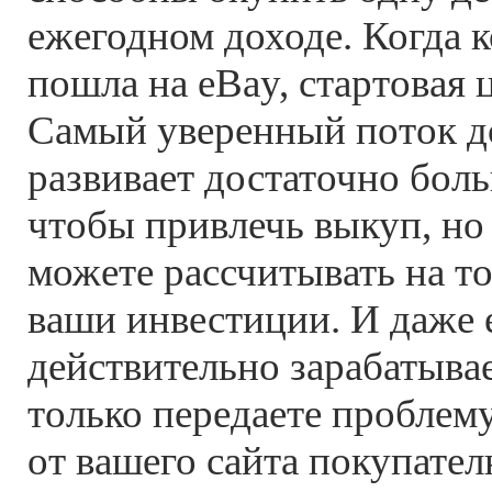
ежегодном доходе. Когда 
пошла на eBay, стартовая 
Самый уверенный поток до
развивает достаточно бол
чтобы привлечь выкуп, но
можете рассчитывать на то
ваши инвестиции. И даже 
действительно зарабатыва
только передаете проблем
от вашего сайта покупател