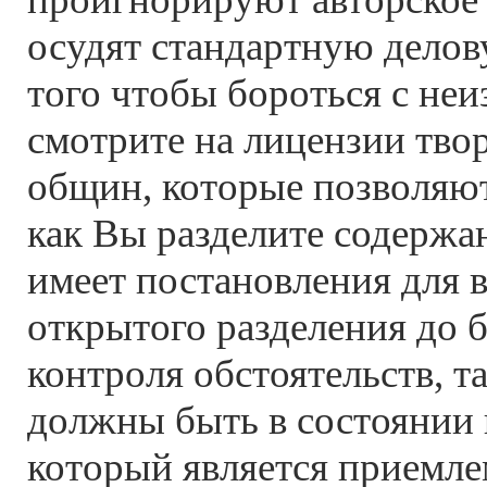
осудят стандартную делов
того чтобы бороться с не
смотрите на лицензии тво
общин, которые позволяют
как Вы разделите содержа
имеет постановления для в
открытого разделения до б
контроля обстоятельств, т
должны быть в состоянии 
который является приемле