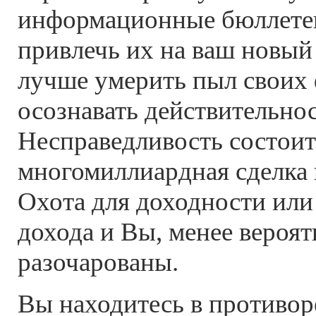
информационные бюллете
привлечь их на ваш новый
лучше умерить пыл своих 
осознавать действительнос
Несправедливость состоит 
многомиллиардная сделка в
Охота для доходности или
дохода и Вы, менее вероят
разочарованы.
Вы находитесь в противор