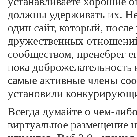
устанавливаете хорошие 
должны удерживать их. Не
один сайт, который, после
дружественных отношений
сообществом, пренебрег е
пока доброжелательность 
самые активные члены соо
установили конкурирующи
Всегда думайте о чем-либ
виртуальное размещение н