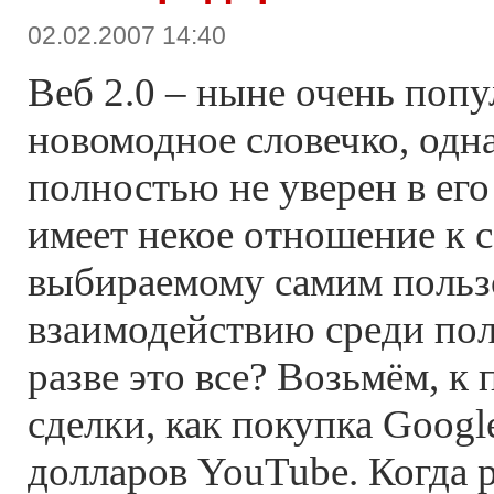
02.02.2007 14:40
Веб 2.0 – ныне очень попу
новомодное словечко, одн
полностью не уверен в его
имеет некое отношение к 
выбираемому самим пользо
взаимодействию среди пол
разве это все? Возьмём, к 
сделки, как покупка Googl
долларов YouTube. Когда р