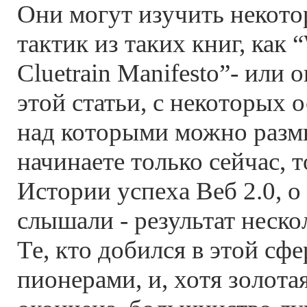
Они могут изучить некот
тактик из таких книг, как 
Cluetrain Manifesto”- или 
этой статьи, с некоторых 
над которыми можно разм
начинаете только сейчас, 
Истории успеха Веб 2.0, 
слышали - результат неско
Те, кто добился в этой сфе
пионерами, и, хотя золота