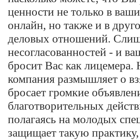
ценности не только в ваш
онлайн, но также и в друг
деловых отношений. Сли
несогласованностей - и в
бросит Вас как лицемера.
компания размышляет о вз
бросает громкие объявлени
благотворительных действ
полагаясь на молодых спе
защищает такую практику, 