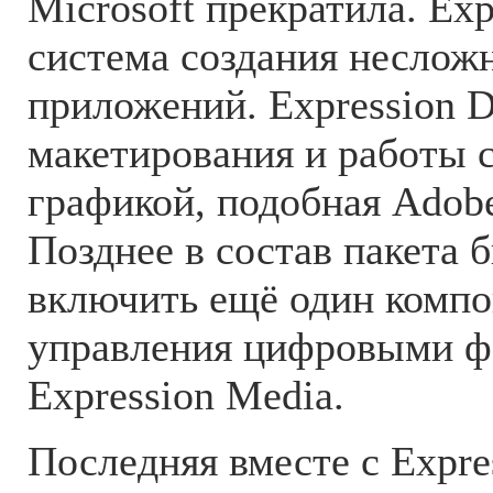
Microsoft прекратила. Exp
система создания неслож
приложений. Expression D
макетирования и работы 
графикой, подобная Adobe 
Позднее в состав пакета 
включить ещё один компо
управления цифровыми 
Expression Media.
Последняя вместе с Expre