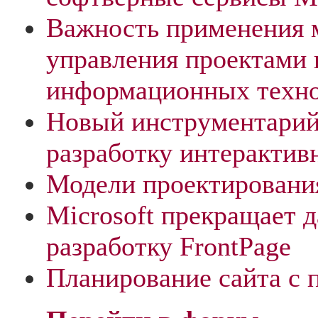
Важность применения 
управления проектами 
информационных техн
Новый инструментарий
разработку интерактив
Модели проектировани
Microsoft прекращает
разработку FrontPage
Планирование сайта 