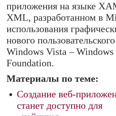
приложения на языке XA
XML, разработанном в Mi
использования графическ
нового пользовательског
Windows Vista – Windows 
Foundation.
Материалы по теме:
Создание веб-приложе
станет доступно для