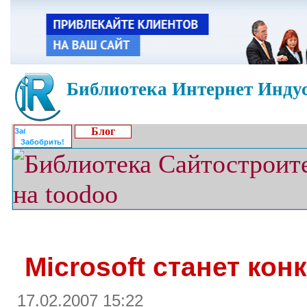
Библиотека Интернет Индус
Блог
Забобрить!
Microsoft станет ко
17.02.2007 15:22