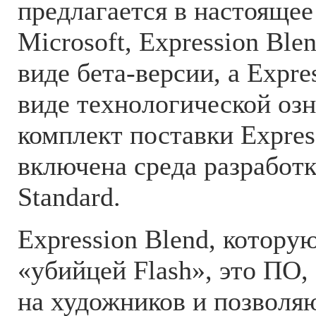
предлагается в настоящее
Microsoft, Expression Ble
виде бета-версии, а Expres
виде технологической оз
комплект поставки Expres
включена среда разработк
Standard.
Expression Blend, котору
«убийцей Flash», это ПО,
на художников и позволя