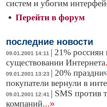
систем и убогим интерфей
Перейти в форум
последние новости
|
21% россиян 
09.01.2001 14:11
существовании Интернета
|
20% праздни
09.01.2001 13:23
покупатели вернули в инт
|
SMS против 
09.01.2001 12:41
...»
компаний