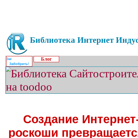
Библиотека Интернет Индус
Блог
Забобрить!
Создание Интернет
роскоши превращаетс