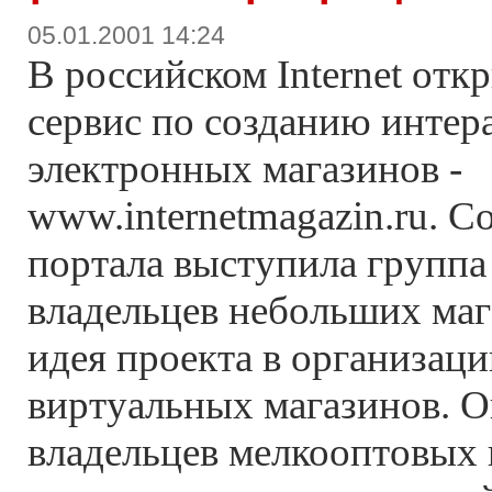
05.01.2001 14:24
В российском Internet отк
сервис по созданию интер
электронных магазинов -
www.internetmagazin.ru. С
портала выступила группа
владельцев небольших маг
идея проекта в организац
виртуальных магазинов. О
владельцев мелкооптовых