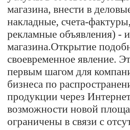
магазина, внести в деловы
накладные, счета-фактуры,
рекламные объявления) - и
магазина.Открытие подобн
своевременное явление. Эт
первым шагом для компан
бизнеса по распространен
продукции через Интернет
возможности новой площа
ограничены в связи с отс