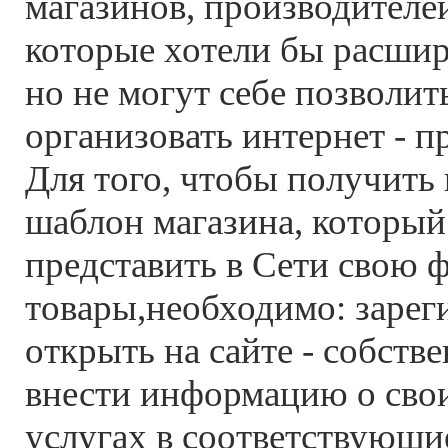
магазинов, производителей
которые хотели бы расшир
но не могут себе позволит
организовать интернет - п
Для того, чтобы получить
шаблон магазина, который
представить в Сети свою 
товары,необходимо: зарег
открыть на сайте - собств
внести информацию о свои
услугах в соответствующи