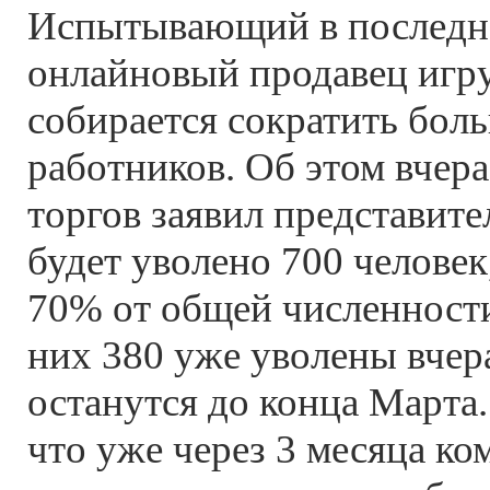
Испытывающий в последн
онлайновый продавец игр
собирается сократить бол
работников. Об этом вчера
торгов заявил представите
будет уволено 700 человек
70% от общей численности
них 380 уже уволены вчера
останутся до конца Марта.
что уже через 3 месяца ко