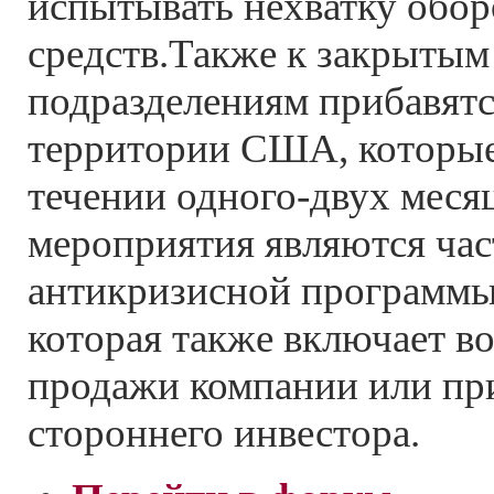
испытывать нехватку обо
средств.Также к закрытым
подразделениям прибавятс
территории США, которые
течении одного-двух меся
мероприятия являются ча
антикризисной программы
которая также включает в
продажи компании или пр
стороннего инвестора.