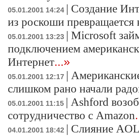
|
Создание Инт
05.01.2001 14:24
из роскоши превращается 
|
Microsoft зай
05.01.2001 13:23
подключением американск
...»
Интернет
|
Американски
05.01.2001 12:17
слишком рано начали радо
|
Ashford возоб
05.01.2001 11:15
.
сотрудничество с Amazon
|
Слияние AOL 
04.01.2001 18:42