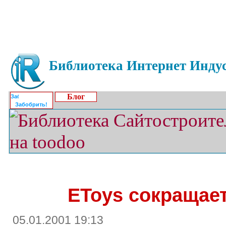
Библиотека Интернет Индус
Блог
Забобрить!
EToys сокращае
05.01.2001 19:13