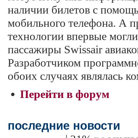
наличии билетов с помощью
мобильного телефона. А 
технологии впервые могли
пассажиры Swissair авиак
Разработчиком программно
обоих случаях являлась к
Перейти в форум
последние новости