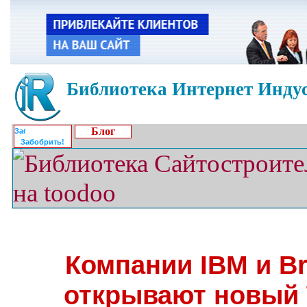
Библиотека Интернет Индус
Блог
Забобрить!
Компании IBM и Bri
открывают новый 