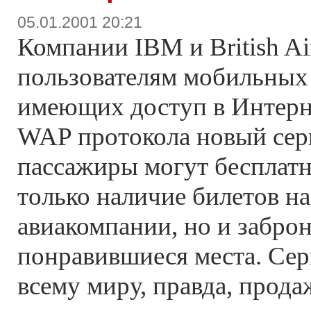
05.01.2001 20:21
Компании IBM и British A
пользователям мобильных
имеющих доступ в Интер
WAP протокола новый серв
пассажиры могут бесплатн
только наличие билетов на
авиакомпании, но и заброн
понравившиеся места. Сер
всему миру, правда, прода