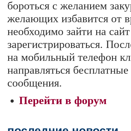
бороться с желанием заку
желающих избавится от в
необходимо зайти на сайт
зарегистрироваться. Посл
на мобильный телефон кл
направляться бесплатные
сообщения.
Перейти в форум
последние новости