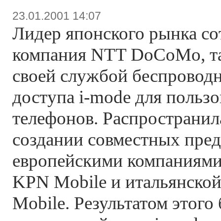
23.01.2001 14:07
Лидер японского рынка со
компания NTT DoCoMo, та
своей службой беспроводно
доступа i-mode для польз
телефонов. Распространил
создании совместных пред
европейскими компаниями 
KPN Mobile и итальянской 
Mobile. Результатом этого