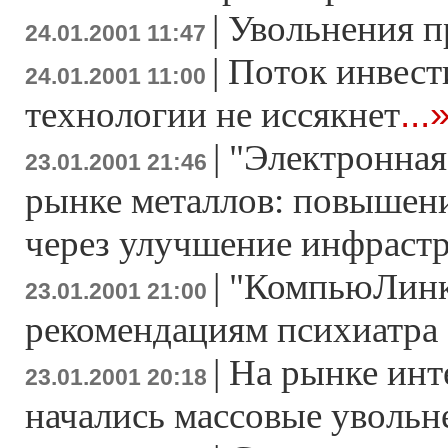
|
Увольнения 
24.01.2001 11:47
|
Поток инвест
24.01.2001 11:00
...
технологии не иссякнет
|
"Электронная
23.01.2001 21:46
рынке металлов: повышен
через улучшение инфраст
|
"КомпьюЛинк
23.01.2001 21:00
рекомендациям психиатра
|
На рынке инт
23.01.2001 20:18
начались массовые увольн