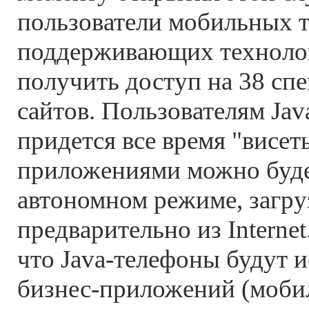
пользователи мобильных 
поддерживающих технолог
получить доступ на 38 сп
сайтов. Пользователям Jav
придется все время "висеть
приложениями можно будет
автономном режиме, загру
предварительно из Internet
что Java-телефоны будут и
бизнес-приложений (мобиль