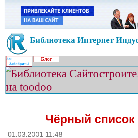
Библиотека Интернет Индус
Блог
Забобрить!
Чёрный список
01.03.2001 11:48