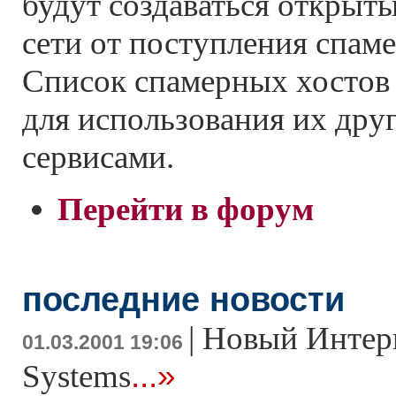
будут создаваться открыт
сети от поступления спам
Список спамерных хостов
для использования их др
сервисами.
Перейти в форум
последние новости
|
Новый Интерн
01.03.2001 19:06
...»
Systems