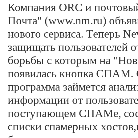
Компания ORC и почтовый
Почта" (www.nm.ru) объяв
нового сервиса. Теперь Ne
защищать пользователей 
борьбы с которым на "Нов
появилась кнопка СПАМ. 
программа займется анали
информации от пользовате
поступающем СПАМе, сос
списки спамерных хостов,