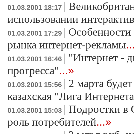
|
Великобритан
01.03.2001 18:17
использовании интеракти
|
Особенности
01.03.2001 17:29
..
рынка интернет-рекламы
|
"Интернет - д
01.03.2001 16:46
...»
прогресса"
|
2 марта будет
01.03.2001 15:56
казахская "Лига Интернета
|
Подростки в 
01.03.2001 15:03
...»
роль потребителей