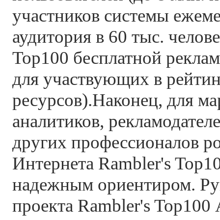
участников системы ежеме
аудитория в 60 тыс. челове
Top100 бесплатной рекла
для участвующих в рейтин
ресурсов).Наконец, для ма
аналитиков, рекламодателе
других профессионалов р
Интернета Rambler's Top1
надежным ориентиром. Ру
проекта Rambler's Top100