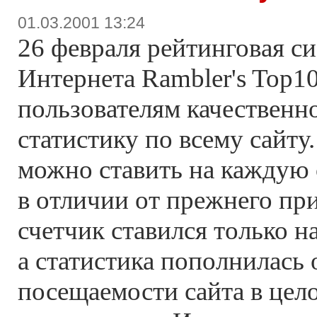
01.03.2001 13:24
26 февраля рейтинговая с
Интернета Rambler's Top1
пользователям качественн
статистику по всему сайту
можно ставить на каждую 
в отличии от прежнего пр
счетчик ставился только н
а статистика пополнилась 
посещаемости сайта в цел