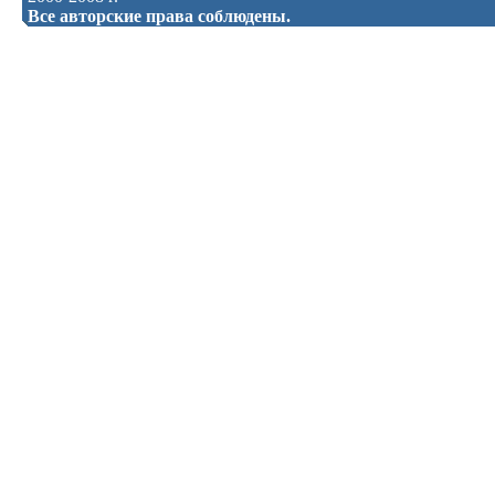
Все авторские права соблюдены.