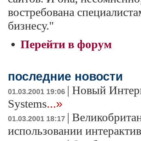
востребована специалиста
бизнесу."
Перейти в форум
последние новости
|
Новый Интерн
01.03.2001 19:06
...»
Systems
|
Великобритан
01.03.2001 18:17
использовании интеракти