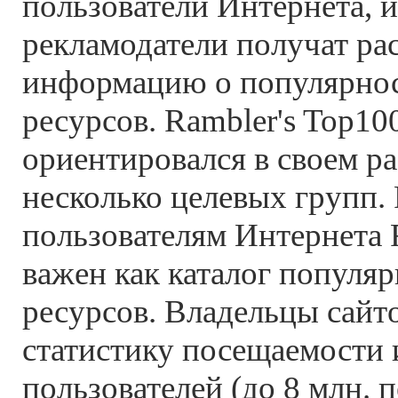
пользователи Интернета, 
рекламодатели получат р
информацию о популярнос
ресурсов. Rambler's Top10
ориентировался в своем ра
несколько целевых групп.
пользователям Интернета 
важен как каталог популя
ресурсов. Владельцы сайт
статистику посещаемости 
пользователей (до 8 млн. 