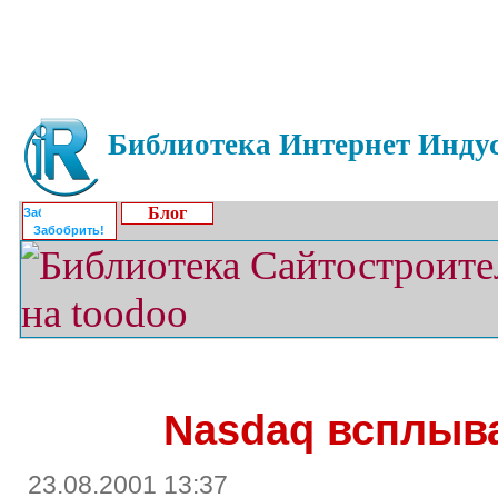
Библиотека Интернет Индус
Блог
Забобрить!
Nasdaq всплыва
23.08.2001 13:37