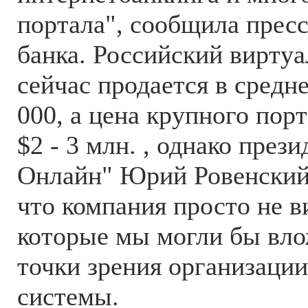
портала", сообщила пресс
банка. Российский вирту
сейчас продается в средне
000, а цена крупного пор
$2 - 3 млн. , однако пре
Онлайн" Юрий Ровенский
что компания просто не в
которые мы могли бы вло
точки зрения организации
системы.