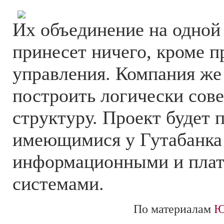
Их объединение на одной
принесет ничего, кроме 
управления. Компания же
построить логически сов
структуру. Проект будет 
имеющимися у Гутабанка
информационными и пла
системами.
По материалам
Ю