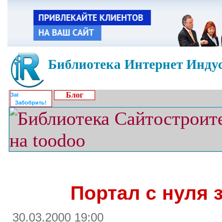
Библиотека Интернет Индус
Блог
Забобрить!
Портал с нуля 
30.03.2000 19:00