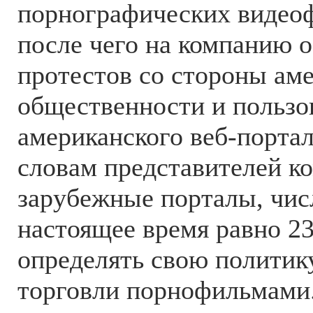
порнографических видеоф
после чего на компанию 
протестов со стороны ам
общественности и пользо
американского веб-портал
словам представителей ко
зарубежные порталы, чис
настоящее время равно 23
определять свою политик
торговли порнофильмами