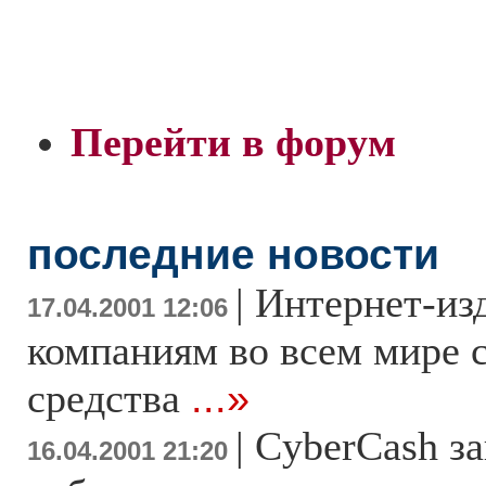
Перейти в форум
последние новости
|
Интернет-из
17.04.2001 12:06
компаниям во всем мире 
средства
...»
|
CyberCash з
16.04.2001 21:20