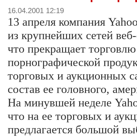
16.04.2001 12:19
13 апреля компания Yahoo
из крупнейших сетей веб-
что прекращает торговлю
порнографической продук
торговых и аукционных с
состав ее головного, аме
На минувшей неделе Yaho
что на ее торговых и аук
предлагается большой вы