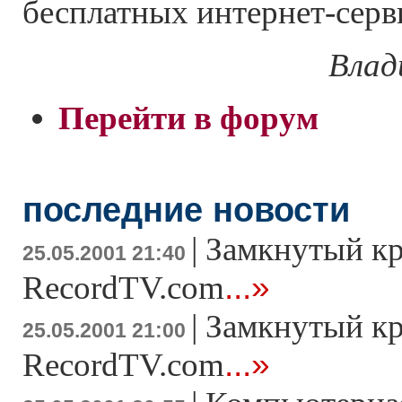
бесплатных интернет-серв
Влад
Перейти в форум
последние новости
|
Замкнутый к
25.05.2001 21:40
...»
RecordTV.com
|
Замкнутый к
25.05.2001 21:00
...»
RecordTV.com