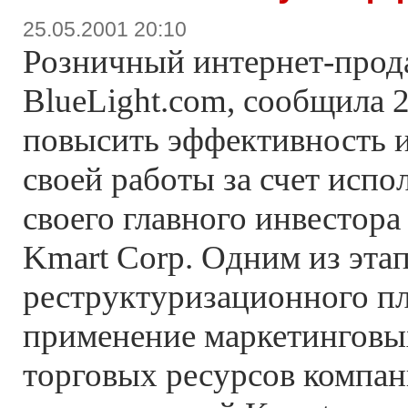
25.05.2001 20:10
Розничный интернет-прод
BlueLight.com, сообщила 
повысить эффективность и
своей работы за счет испо
своего главного инвестора
Kmart Corp. Одним из этап
реструктуризационного пл
применение маркетинговы
торговых ресурсов компан