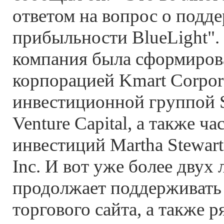
ответом на вопрос о подд
прибыльности BlueLight".
компания была сформирова
корпорацией Kmart Corpor
инвестиционной группо
Venture Capital, а также ча
инвестиций Martha Stewar
Inc. И вот уже более двух 
продолжает поддерживать 
торгового сайта, а также р