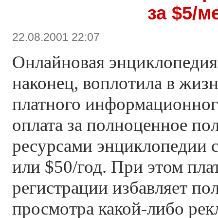
за $5/м
22.08.2001 22:07
Онлайновая энциклопеди
наконец, воплотила в жиз
платного информационног
оплата за полноценное по
ресурсами энциклопедии с
или $50/год. При этом пл
регистрации избавляет пол
просмотра какой-либо рек