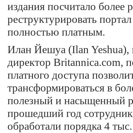
издания посчитало более 
реструктурировать портал 
полностью платным.
Илан Йешуа (Ilan Yeshua)
директор Britannica.com, п
платного доступа позволит
трансформироваться в бол
полезный и насыщенный ре
прошедший год сотрудники
обработали порядка 4 тыс