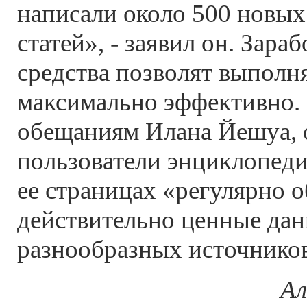
написали около 500 новы
статей», - заявил он. Зар
средства позволят выполня
максимально эффективно.
обещаниям Илана Йешуа, 
пользователи энциклопеди
ее страницах «регулярно 
действительно ценные дан
разнообразных источнико
Ал