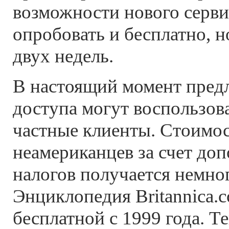
возможности нового серв
опробовать и бесплатно, н
двух недель.
В настоящий момент пред
доступа могут воспользова
частные клиенты. Стоимос
неамериканцев за счет до
налогов получается немно
Энциклопедия Britannica.
бесплатной с 1999 года. Т