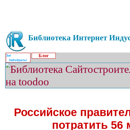
Библиотека Интернет Индус
Блог
Забобрить!
Российское правите
потратить 56 