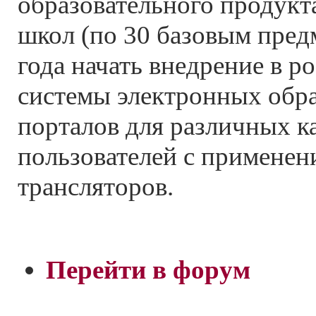
образовательного продукт
школ (по 30 базовым предм
года начать внедрение в р
системы электронных обр
порталов для различных к
пользователей с примене
трансляторов.
Перейти в форум