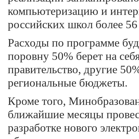
компьютеризацию и инте
российских школ более 56
Расходы по программе бу
поровну 50% берет на себ
правительство, другие 50
региональные бюджеты.
Кроме того, Минобразован
ближайшие месяцы провес
разработке нового электр