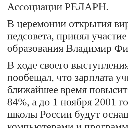
Ассоциации РЕЛАРН.
В церемонии открытия ви
педсовета, принял участи
образования Владимир Фи
В ходе своего выступлени
пообещал, что зарплата уч
ближайшее время повыситс
84%, а до 1 ноября 2001 го
школы России будут осна
компьютерами и програм