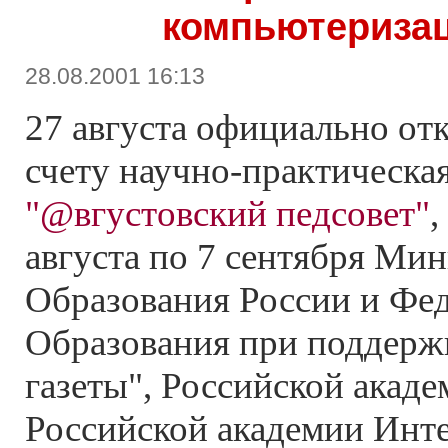
компьютериза
28.08.2001 16:13
27 августа официально от
счету научно-практическа
"@вгустовский педсовет"
,
августа по 7 сентября Ми
Образования России и Фе
Образования при поддерж
газеты", Российской акаде
Российской академии Инте