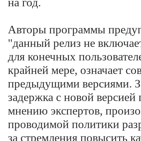
на год.
Авторы программы предуп
"данный релиз не включае
для конечных пользователе
крайней мере, означает со
предыдущими версиями. З
задержка с новой версией
мнению экспертов, произо
проводимой политики разр
за стремления повысить ка