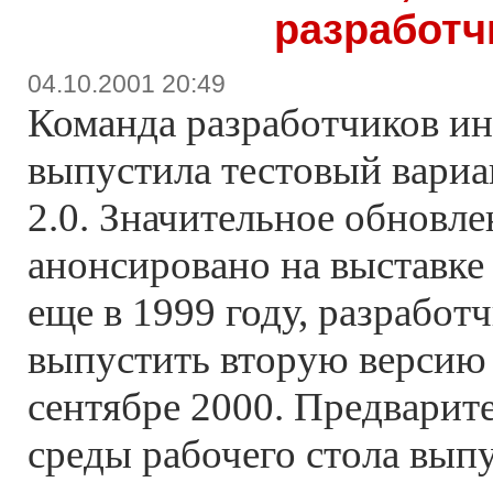
разработч
04.10.2001 20:49
Команда разработчиков 
выпустила тестовый вар
2.0. Значительное обнов
анонсировано на выставке
еще в 1999 году, разработ
выпустить вторую версию
сентябре 2000. Предварит
среды рабочего стола вып