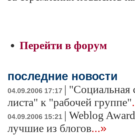
Перейти в форум
последние новости
|
"Социальная с
04.09.2006 17:17
листа" к "рабочей группе"
|
Weblog Award
04.09.2006 15:21
...»
лучшие из блогов