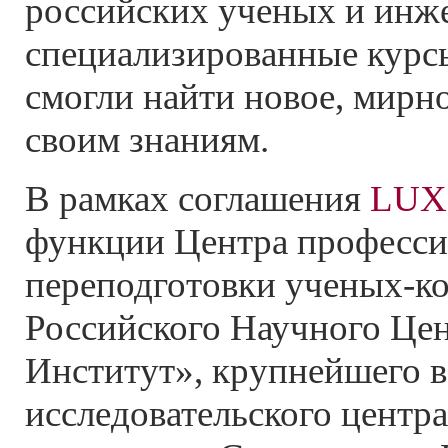
российских ученых и инж
специализированные курс
смогли найти новое, мирн
своим знаниям.
В рамках соглашения
LUX
функции Центра професс
переподготовки ученых-
Российского Научного Це
Институт», крупнейшего в
исследовательского центра