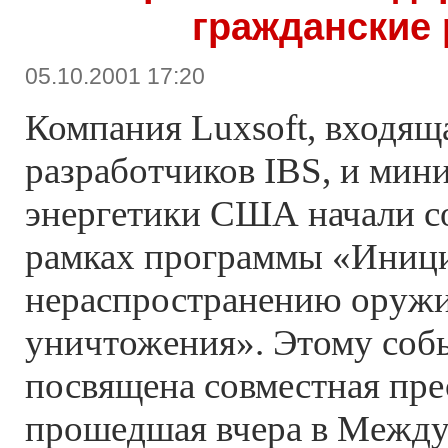
гражданские
05.10.2001 17:20
Компания Luxsoft, входящ
разработчиков IBS, и мин
энергетики США начали с
рамках программы «Иниц
нераспространению оружи
уничтожения». Этому соб
посвящена совместная пре
прошедшая вчера в Межд