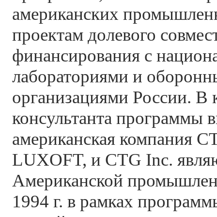
американских промышлен
проектам долевого совмес
финансирования с нацио
лабораториями и оборон
организациями России. В 
консультанта программы в
американская компания CT
LUXOFT, и CTG Inc. явля
Американской промышлен
1994 г. в рамках программ