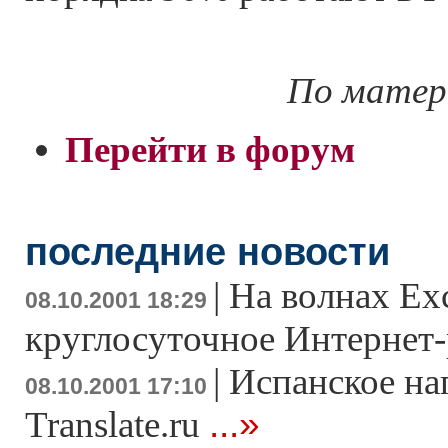
По матер
Перейти в форум
последние новости
|
На волнах Exc
08.10.2001 18:29
круглосуточное Интернет
|
Испанское на
08.10.2001 17:10
...»
Translate.ru