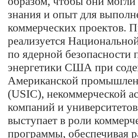
образом, чтобы они могли
знания и опыт для выпол
коммерческих проектов. 
реализуется Национально
по ядерной безопасности 
энергетики США при соде
Американской промышлен
(USIC), некоммерческой а
компаний и университето
выступает в роли коммерче
программы, обеспечивая р