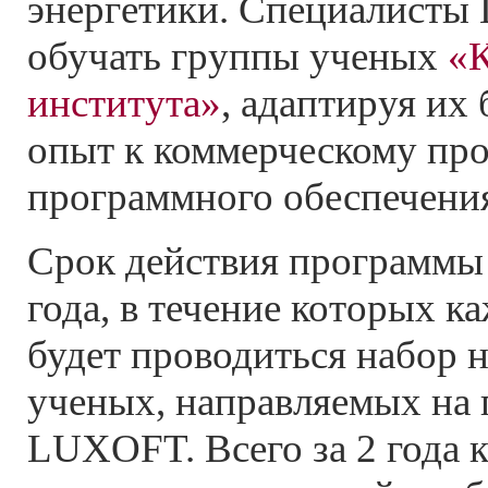
энергетики. Специалисты
обучать группы ученых
«К
института»
, адаптируя их
опыт к коммерческому про
программного обеспечени
Срок действия программы 
года, в течение которых к
будет проводиться набор 
ученых, направляемых на 
LUXOFT. Всего за 2 года 